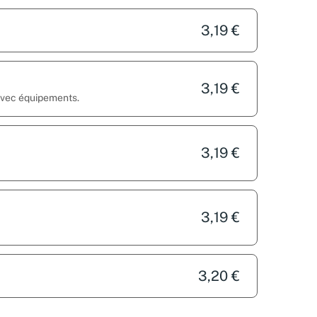
3,19 €
3,19 €
 avec équipements.
3,19 €
3,19 €
3,20 €