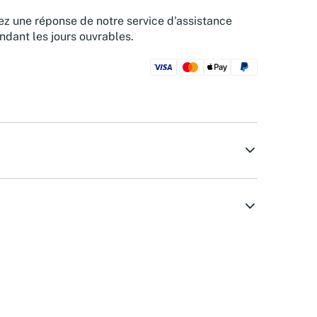
z une réponse de notre service d'assistance
ndant les jours ouvrables.