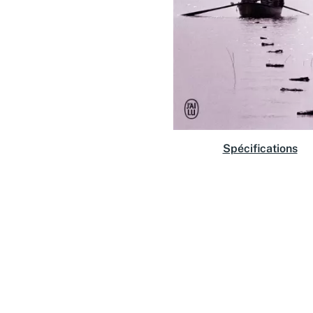
Spécifications