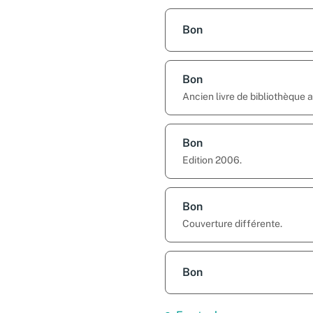
Bon
Bon
Ancien livre de bibliothèque
Bon
Edition 2006.
Bon
Couverture différente.
Bon