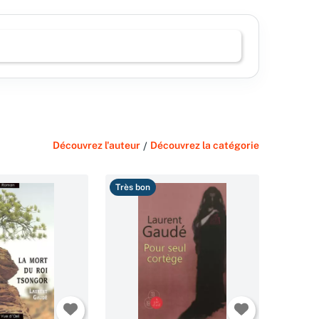
Découvrez l'auteur
/
Découvrez la catégorie
Très bon