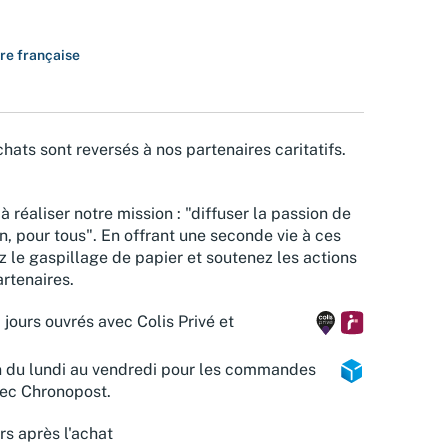
ure française
hats sont reversés à nos partenaires caritatifs.
à réaliser notre mission : "diffuser la passion de
n, pour tous". En offrant une seconde vie à ces
z le gaspillage de papier et soutenez les actions
rtenaires.
 jours ouvrés avec Colis Privé et
n du lundi au vendredi pour les commandes
vec Chronopost.
rs après l'achat