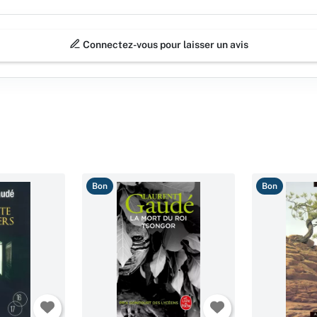
Connectez-vous pour laisser un avis
Bon
Bon