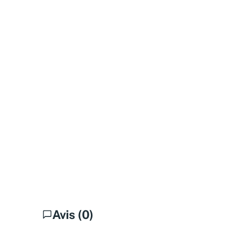
Avis (0)