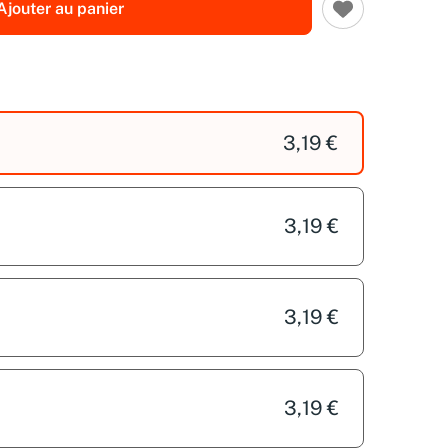
Ajouter au panier
3,19 €
3,19 €
3,19 €
3,19 €