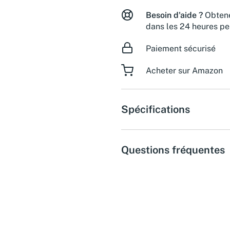
Besoin d'aide ?
Obtene
dans les 24 heures pe
Paiement sécurisé
Acheter sur Amazon
Spécifications
Questions fréquentes