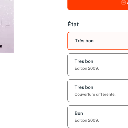
État
Très bon
Très bon
Edition 2009.
Très bon
Couverture différente.
Bon
Edition 2009.