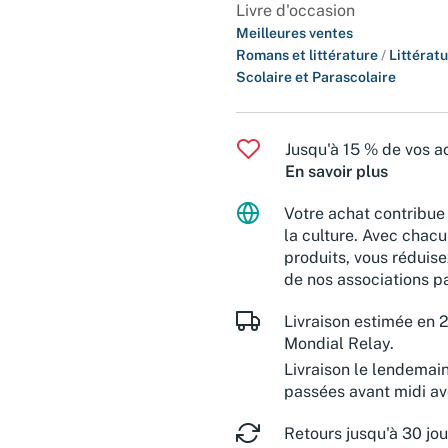
Livre d'occasion
Meilleures ventes
Romans et littérature
/
Littérat
Scolaire et Parascolaire
Jusqu'à 15 % de vos ac
En savoir plus
Votre achat contribue 
la culture. Avec chacu
produits, vous réduise
de nos associations pa
Livraison estimée en 2
Mondial Relay.
Livraison le lendemai
passées avant midi a
Retours jusqu'à 30 jou