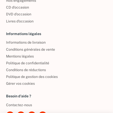
Nos engagements
CD d'occasion
DVD d'occasion
Livres d’occasion
Informations légales
Informations de livraison
Conditions générales de vente
Mentions légales
Politique de confidentialité
Conditions de réductions
Politique de gestion des cookies
Gérer vos cookies
Besoin d'aide ?
Contactez-nous