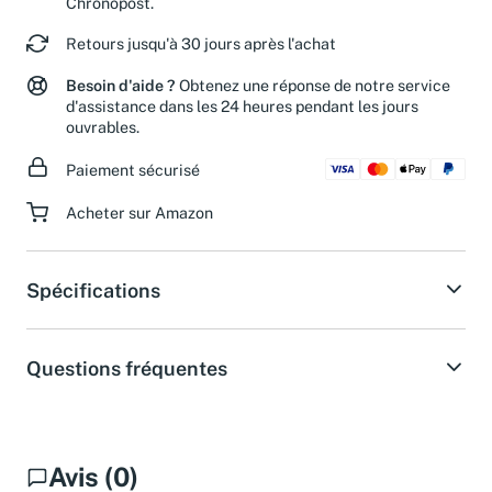
Chronopost.
Retours jusqu'à 30 jours après l'achat
Besoin d'aide ?
Obtenez une réponse de notre service
d'assistance dans les 24 heures pendant les jours
ouvrables.
Paiement sécurisé
Acheter sur Amazon
Spécifications
Questions fréquentes
Avis (0)