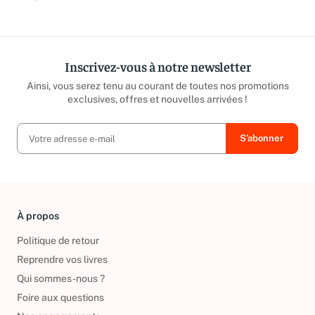
Inscrivez-vous à notre newsletter
Ainsi, vous serez tenu au courant de toutes nos promotions
exclusives, offres et nouvelles arrivées !
À propos
Politique de retour
Reprendre vos livres
Qui sommes-nous ?
Foire aux questions