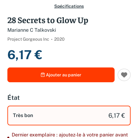
Spécifications
28 Secrets to Glow Up
Marianne C Talkovski
Project Gorgeous Inc
2020
6,17 €
Ajouter au panier
État
6,17 €
Très bon
Dernier exemplaire : ajoutez-le à votre panier avant