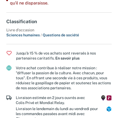
qu'il ne disparaisse.
Classification
Livre d'occasion
Sciences humaines
/
Questions de société
Jusqu'à 15 % de vos achats sont reversés à nos
partenaires caritatifs.
En savoir plus
Votre achat contribue à réaliser notre mission :
"diffuser la passion de la culture. Avec chacun, pour
tous". En offrant une seconde vie à ces produits, vous
réduisez le gaspillage de papier et soutenez les actions
de nos associations partenaires.
Livraison estimée en 2 jours ouvrés avec
Colis Privé et Mondial Relay.
Livraison le lendemain du lundi au vendredi pour
les commandes passées avant midi avec