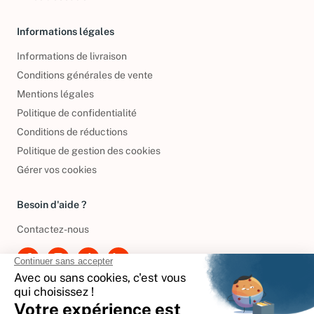
Livres d’occasion
Informations légales
Informations de livraison
Conditions générales de vente
Mentions légales
Politique de confidentialité
Conditions de réductions
Politique de gestion des cookies
Gérer vos cookies
Besoin d'aide ?
Contactez-nous
International