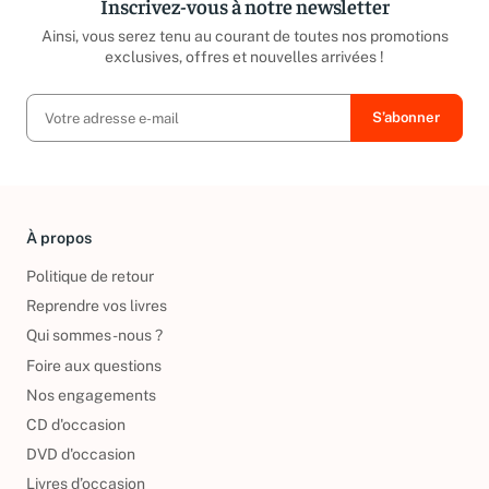
Inscrivez-vous à notre newsletter
Ainsi, vous serez tenu au courant de toutes nos promotions
exclusives, offres et nouvelles arrivées !
À propos
Politique de retour
Reprendre vos livres
Qui sommes-nous ?
Foire aux questions
Nos engagements
CD d'occasion
DVD d'occasion