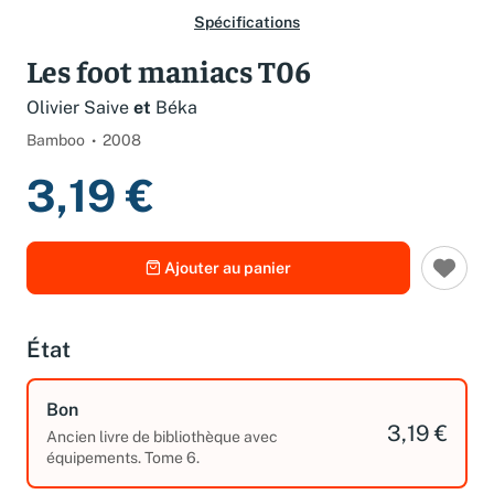
Spécifications
Les foot maniacs T06
Olivier Saive
et
Béka
Bamboo
2008
3,19 €
Ajouter au panier
État
Bon
3,19 €
Ancien livre de bibliothèque avec
équipements. Tome 6.