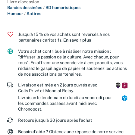
Livre d'occasion
Bandes dessinées
/
BD humoristiques
Humour
/
Satires
Jusqu'à 15 % de vos achats sont reversés à nos
partenaires caritatifs.
En savoir plus
Votre achat contribue à réaliser notre mission :
"diffuser la passion de la culture. Avec chacun, pour
tous". En offrant une seconde vie à ces produits, vous
réduisez le gaspillage de papier et soutenez les actions
de nos associations partenaires.
Livraison estimée en 2 jours ouvrés avec
Colis Privé et Mondial Relay.
Livraison le lendemain du lundi au vendredi pour
les commandes passées avant midi avec
Chronopost.
Retours jusqu'à 30 jours après l'achat