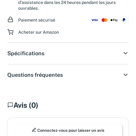
Besoin d'aide ?
Obtenez une réponse de notre service
d'assistance dans les 24 heures pendant les jours
ouvrables.
Paiement sécurisé
Acheter sur Amazon
Spécifications
Questions fréquentes
Avis (0)
Connectez-vous pour laisser un avis