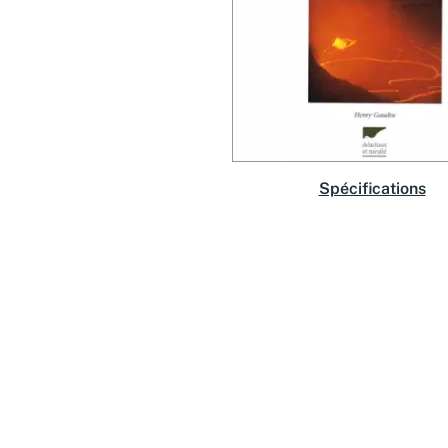
Spécifications