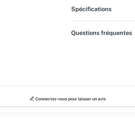
Spécifications
Questions fréquentes
Connectez-vous pour laisser un avis