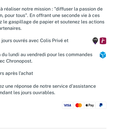
à réaliser notre mission : "diffuser la passion de
n, pour tous". En offrant une seconde vie à ces
z le gaspillage de papier et soutenez les actions
rtenaires.
 jours ouvrés avec Colis Privé et
n du lundi au vendredi pour les commandes
vec Chronopost.
rs après l'achat
z une réponse de notre service d'assistance
ndant les jours ouvrables.