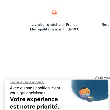
Livraison gratuite en France
Retou
Métropolitaine à partir de 10 €
Ainsi, vo