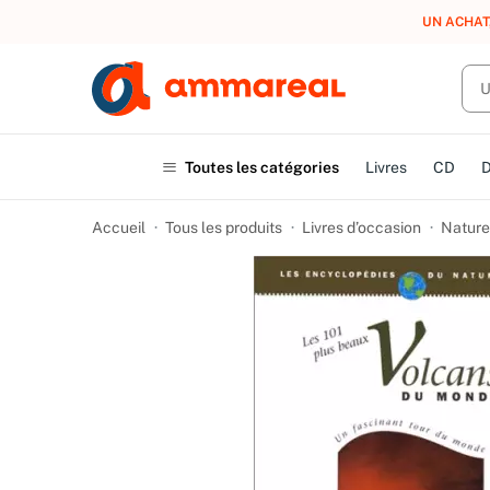
UN ACHAT
Toutes les catégories
Livres
CD
Accueil
Tous les produits
Livres d’occasion
Nature