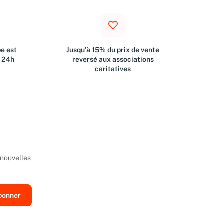
e est
Jusqu'à 15% du prix de vente
s 24h
reversé aux associations
caritatives
 nouvelles