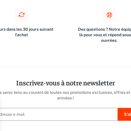
rs dans les 30 jours suivant
Des questions ? Notre équip
l'achat
là pour vous et répond sou
ouvrées.
Inscrivez-vous à notre newsletter
us serez tenu au courant de toutes nos promotions exclusives, offres et
arrivées !