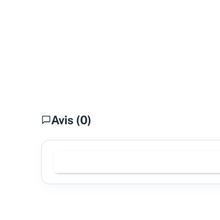
Avis (0)