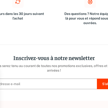
rs dans les 30 jours suivant
Des questions ? Notre équip
l'achat
là pour vous et répond sou
ouvrées.
Inscrivez-vous à notre newsletter
us serez tenu au courant de toutes nos promotions exclusives, offres et
arrivées !