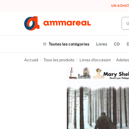
UN ACHAT
Toutes les catégories
Livres
CD
Accueil
Tous les produits
Livres d’occasion
Adoles