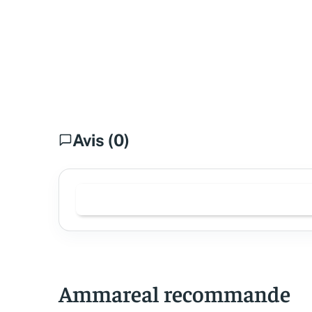
Avis (0)
Ammareal recommande