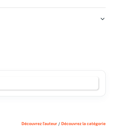
Découvrez l'auteur
/
Découvrez la catégorie