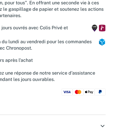
n, pour tous". En offrant une seconde vie à ces
z le gaspillage de papier et soutenez les actions
rtenaires.
 jours ouvrés avec Colis Privé et
n du lundi au vendredi pour les commandes
vec Chronopost.
rs après l'achat
z une réponse de notre service d'assistance
ndant les jours ouvrables.