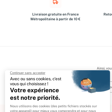
Livraison gratuite en France
Retou
Métropolitaine à partir de 10 €
Ainsi, vo