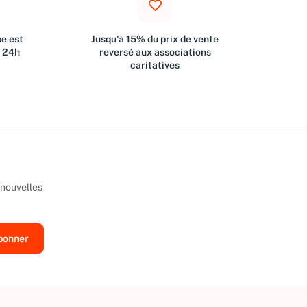
e est
Jusqu'à 15% du prix de vente
s 24h
reversé aux associations
caritatives
 nouvelles