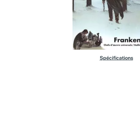
Spécifications