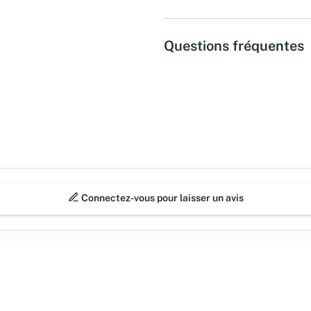
Questions fréquentes
Connectez-vous pour laisser un avis