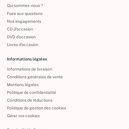
Reprendre vos livres
Qui sommes-nous ?
Foire aux questions
Nos engagements
CD d'occasion
DVD d'occasion
Livres d’occasion
Informations légales
Informations de livraison
Conditions générales de vente
Mentions légales
Politique de confidentialité
Conditions de réductions
Politique de gestion des cookies
Gérer vos cookies