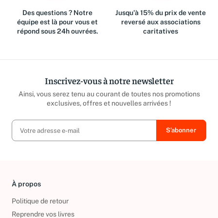
Des questions ? Notre
Jusqu'à 15% du prix de vente
équipe est là pour vous et
reversé aux associations
répond sous 24h ouvrées.
caritatives
Inscrivez-vous à notre newsletter
Ainsi, vous serez tenu au courant de toutes nos promotions
exclusives, offres et nouvelles arrivées !
À propos
Politique de retour