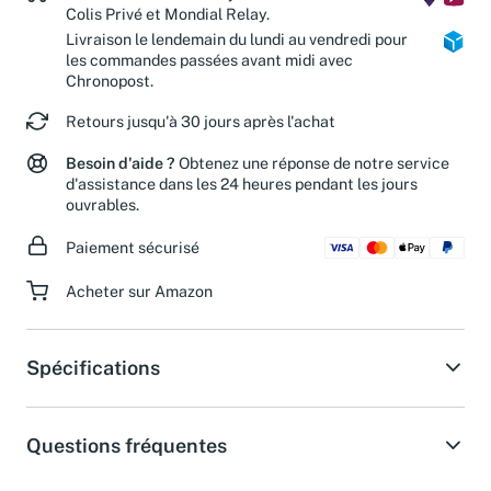
Livraison estimée en 2 jours ouvrés avec
Colis Privé et Mondial Relay.
Livraison le lendemain du lundi au vendredi pour
les commandes passées avant midi avec
Chronopost.
Retours jusqu'à 30 jours après l'achat
Besoin d'aide ?
Obtenez une réponse de notre service
d'assistance dans les 24 heures pendant les jours
ouvrables.
Paiement sécurisé
Acheter sur Amazon
Spécifications
Questions fréquentes