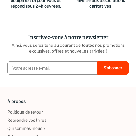
équipe est là pour vous et
reversé aux associations
répond sous 24h ouvrées.
caritatives
Inscrivez-vous à notre newsletter
Ainsi, vous serez tenu au courant de toutes nos promotions
exclusives, offres et nouvelles arrivées !
À propos
Politique de retour
Reprendre vos livres
Qui sommes-nous ?