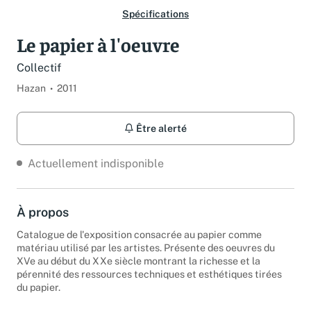
Spécifications
Le papier à l'oeuvre
Collectif
Hazan
2011
Être alerté
Actuellement indisponible
À propos
Catalogue de l'exposition consacrée au papier comme
matériau utilisé par les artistes. Présente des oeuvres du
XVe au début du XXe siècle montrant la richesse et la
pérennité des ressources techniques et esthétiques tirées
du papier.