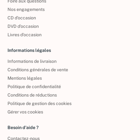
Foire aux questions
Nos engagements
CD d'occasion
DVD d'occasion
Livres d’occasion
Informations légales
Informations de livraison
Conditions générales de vente
Mentions légales
Politique de confidentialité
Conditions de réductions
Politique de gestion des cookies
Gérer vos cookies
Besoin d'aide ?