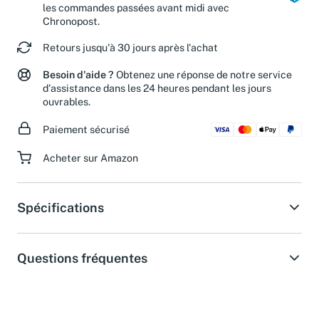
Livraison le lendemain du lundi au vendredi pour
les commandes passées avant midi avec
Chronopost.
Retours jusqu'à 30 jours après l'achat
Besoin d'aide ?
Obtenez une réponse de notre service
d'assistance dans les 24 heures pendant les jours
ouvrables.
Paiement sécurisé
Acheter sur Amazon
Spécifications
Questions fréquentes