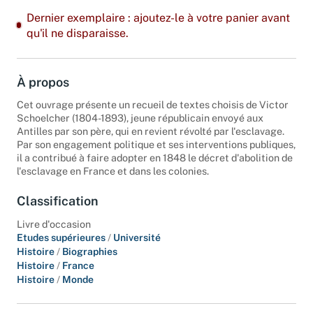
Dernier exemplaire : ajoutez-le à votre panier avant
qu'il ne disparaisse.
À propos
Cet ouvrage présente un recueil de textes choisis de Victor
Schoelcher (1804-1893), jeune républicain envoyé aux
Antilles par son père, qui en revient révolté par l'esclavage.
Par son engagement politique et ses interventions publiques,
il a contribué à faire adopter en 1848 le décret d'abolition de
l'esclavage en France et dans les colonies.
Classification
Livre d'occasion
Etudes supérieures
/
Université
Histoire
/
Biographies
Histoire
/
France
Histoire
/
Monde