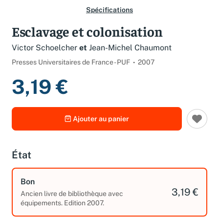
Spécifications
Esclavage et colonisation
Victor Schoelcher
et
Jean-Michel Chaumont
Presses Universitaires de France - PUF
2007
3,19 €
Ajouter au panier
État
Bon
3,19 €
Ancien livre de bibliothèque avec
équipements. Edition 2007.