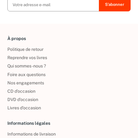
À propos
Politique de retour
Reprendre vos livres
Qui sommes-nous ?
Foire aux questions
Nos engagements
CD d'occasion
DVD d'occasion
Livres d’occasion
Informations légales