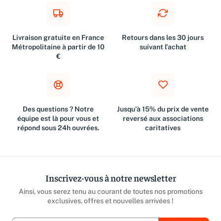
Livraison gratuite en France
Retours dans les 30 jours
Métropolitaine à partir de 10
suivant l'achat
€
Des questions ? Notre
Jusqu'à 15% du prix de vente
équipe est là pour vous et
reversé aux associations
répond sous 24h ouvrées.
caritatives
Inscrivez-vous à notre newsletter
Ainsi, vous serez tenu au courant de toutes nos promotions
exclusives, offres et nouvelles arrivées !