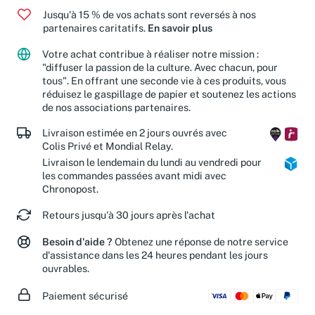
Jusqu'à 15 % de vos achats sont reversés à nos
partenaires caritatifs.
En savoir plus
Votre achat contribue à réaliser notre mission :
"diffuser la passion de la culture. Avec chacun, pour
tous". En offrant une seconde vie à ces produits, vous
réduisez le gaspillage de papier et soutenez les actions
de nos associations partenaires.
Livraison estimée en 2 jours ouvrés avec
Colis Privé et Mondial Relay.
Livraison le lendemain du lundi au vendredi pour
les commandes passées avant midi avec
Chronopost.
Retours jusqu'à 30 jours après l'achat
Besoin d'aide ?
Obtenez une réponse de notre service
d'assistance dans les 24 heures pendant les jours
ouvrables.
Paiement sécurisé