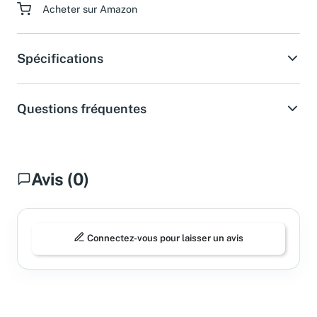
Acheter sur Amazon
Spécifications
Questions fréquentes
Avis (0)
Connectez-vous pour laisser un avis