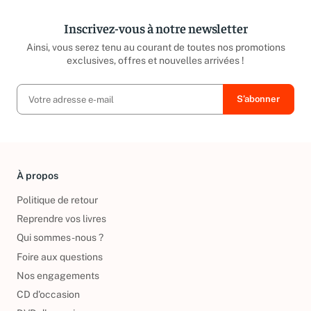
Inscrivez-vous à notre newsletter
Ainsi, vous serez tenu au courant de toutes nos promotions
exclusives, offres et nouvelles arrivées !
À propos
Politique de retour
Reprendre vos livres
Qui sommes-nous ?
Foire aux questions
Nos engagements
CD d'occasion