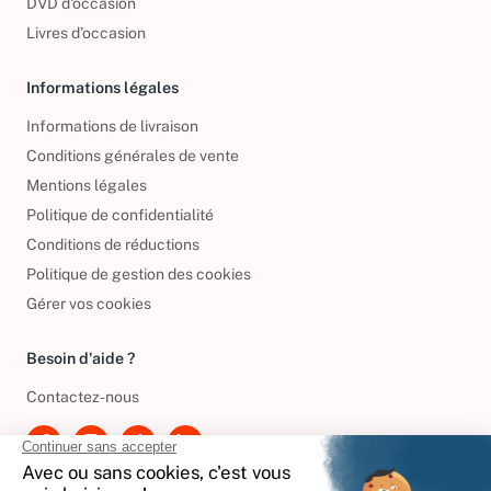
DVD d'occasion
Livres d’occasion
Informations légales
Informations de livraison
Conditions générales de vente
Mentions légales
Politique de confidentialité
Conditions de réductions
Politique de gestion des cookies
Gérer vos cookies
Besoin d'aide ?
Contactez-nous