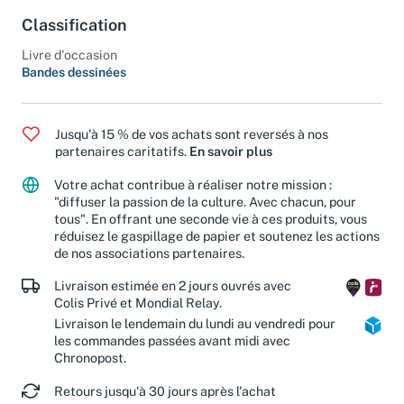
Classification
Livre d'occasion
Bandes dessinées
Jusqu'à 15 % de vos achats sont reversés à nos
partenaires caritatifs.
En savoir plus
Votre achat contribue à réaliser notre mission :
"diffuser la passion de la culture. Avec chacun, pour
tous". En offrant une seconde vie à ces produits, vous
réduisez le gaspillage de papier et soutenez les actions
de nos associations partenaires.
Livraison estimée en 2 jours ouvrés avec
Colis Privé et Mondial Relay.
Livraison le lendemain du lundi au vendredi pour
les commandes passées avant midi avec
Chronopost.
Retours jusqu'à 30 jours après l'achat