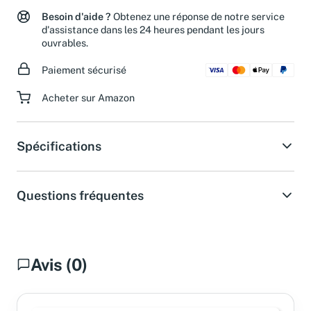
Besoin d'aide ?
Obtenez une réponse de notre service
d'assistance dans les 24 heures pendant les jours
ouvrables.
Paiement sécurisé
Acheter sur Amazon
Spécifications
Questions fréquentes
Avis (0)