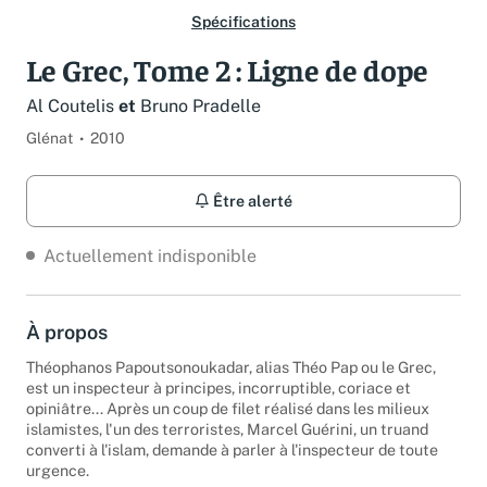
Spécifications
Le Grec, Tome 2 : Ligne de dope
Al Coutelis
et
Bruno Pradelle
Glénat
2010
Être alerté
Actuellement indisponible
À propos
Théophanos Papoutsonoukadar, alias Théo Pap ou le Grec,
est un inspecteur à principes, incorruptible, coriace et
opiniâtre... Après un coup de filet réalisé dans les milieux
islamistes, l'un des terroristes, Marcel Guérini, un truand
converti à l'islam, demande à parler à l'inspecteur de toute
urgence.