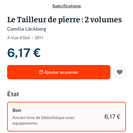
Spécifications
Le Tailleur de pierre : 2 volumes
Camilla Läckberg
A Vue d'Oeil
2011
6,17 €
Ajouter au panier
État
Bon
6,17 €
Ancien livre de bibliothèque avec
équipements.