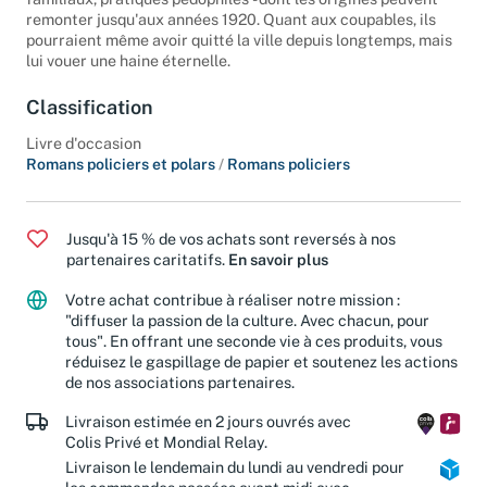
remonter jusqu'aux années 1920. Quant aux coupables, ils
pourraient même avoir quitté la ville depuis longtemps, mais
lui vouer une haine éternelle.
Classification
Livre d'occasion
Romans policiers et polars
/
Romans policiers
Jusqu'à 15 % de vos achats sont reversés à nos
partenaires caritatifs.
En savoir plus
Votre achat contribue à réaliser notre mission :
"diffuser la passion de la culture. Avec chacun, pour
tous". En offrant une seconde vie à ces produits, vous
réduisez le gaspillage de papier et soutenez les actions
de nos associations partenaires.
Livraison estimée en 2 jours ouvrés avec
Colis Privé et Mondial Relay.
Livraison le lendemain du lundi au vendredi pour