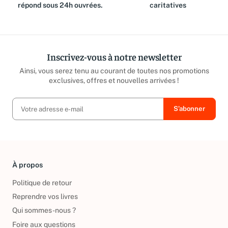
répond sous 24h ouvrées.
caritatives
Inscrivez-vous à notre newsletter
Ainsi, vous serez tenu au courant de toutes nos promotions
exclusives, offres et nouvelles arrivées !
À propos
Politique de retour
Reprendre vos livres
Qui sommes-nous ?
Foire aux questions