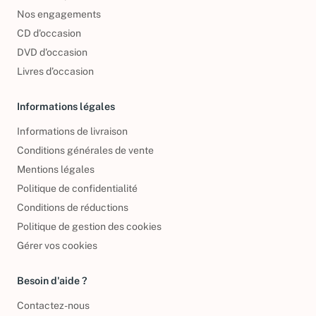
Nos engagements
CD d'occasion
DVD d'occasion
Livres d’occasion
Informations légales
Informations de livraison
Conditions générales de vente
Mentions légales
Politique de confidentialité
Conditions de réductions
Politique de gestion des cookies
Gérer vos cookies
Besoin d'aide ?
Contactez-nous