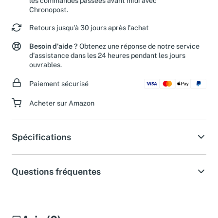
les commandes passées avant midi avec
Chronopost.
Retours jusqu'à 30 jours après l'achat
Besoin d'aide ?
Obtenez une réponse de notre service
d'assistance dans les 24 heures pendant les jours
ouvrables.
Paiement sécurisé
Acheter sur Amazon
Spécifications
Questions fréquentes