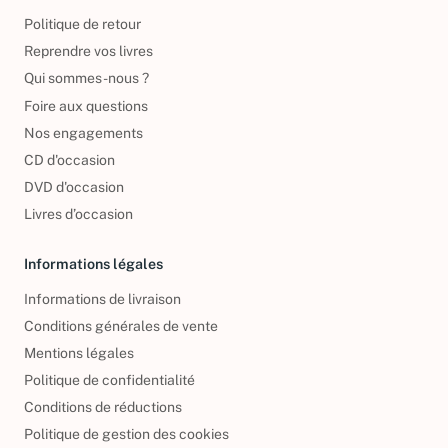
Politique de retour
Reprendre vos livres
Qui sommes-nous ?
Foire aux questions
Nos engagements
CD d'occasion
DVD d'occasion
Livres d’occasion
Informations légales
Informations de livraison
Conditions générales de vente
Mentions légales
Politique de confidentialité
Conditions de réductions
Politique de gestion des cookies