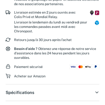
de nos associations partenaires.
Livraison estimée en 2 jours ouvrés avec
Colis Privé et Mondial Relay.
Livraison le lendemain du lundi au vendredi pour
les commandes passées avant midi avec
Chronopost.
Retours jusqu'à 30 jours après l'achat
Besoin d'aide ?
Obtenez une réponse de notre service
d'assistance dans les 24 heures pendant les jours
ouvrables.
Paiement sécurisé
Acheter sur Amazon
Spécifications