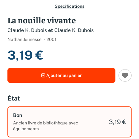
Spécifications
La nouille vivante
Claude K. Dubois
et
Claude K. Dubois
Nathan Jeunesse
2001
3,19 €
Ajouter au panier
État
Bon
3,19 €
Ancien livre de bibliothèque avec
équipements.