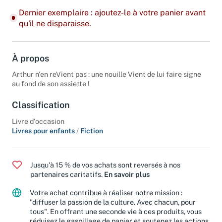
Dernier exemplaire : ajoutez-le à votre panier avant
qu'il ne disparaisse.
À propos
Arthur n'en reVient pas : une nouille Vient de lui faire signe
au fond de son assiette !
Classification
Livre d'occasion
Livres pour enfants
/
Fiction
Jusqu'à 15 % de vos achats sont reversés à nos
partenaires caritatifs.
En savoir plus
Votre achat contribue à réaliser notre mission :
"diffuser la passion de la culture. Avec chacun, pour
tous". En offrant une seconde vie à ces produits, vous
réduisez le gaspillage de papier et soutenez les actions