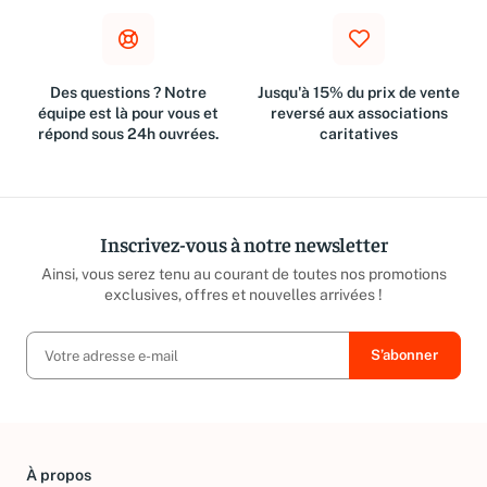
Des questions ? Notre
Jusqu'à 15% du prix de vente
équipe est là pour vous et
reversé aux associations
répond sous 24h ouvrées.
caritatives
Inscrivez-vous à notre newsletter
Ainsi, vous serez tenu au courant de toutes nos promotions
exclusives, offres et nouvelles arrivées !
À propos