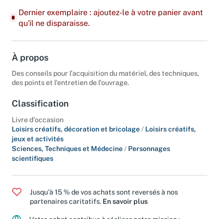
Dernier exemplaire : ajoutez-le à votre panier avant
qu'il ne disparaisse.
À propos
Des conseils pour l'acquisition du matériel, des techniques,
des points et l'entretien de l'ouvrage.
Classification
Livre d'occasion
Loisirs créatifs, décoration et bricolage
/
Loisirs créatifs,
jeux et activités
Sciences, Techniques et Médecine
/
Personnages
scientifiques
Jusqu'à 15 % de vos achats sont reversés à nos
partenaires caritatifs.
En savoir plus