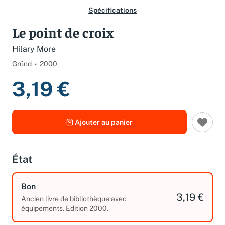
Spécifications
Le point de croix
Hilary More
Gründ
2000
3,19 €
Ajouter au panier
État
Bon
3,19 €
Ancien livre de bibliothèque avec
équipements. Edition 2000.