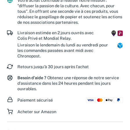
Votre achat contribue à réaliser notre mission :
"diffuser la passion de la culture. Avec chacun, pour
tous". En offrant une seconde vie à ces produits, vous
réduisez le gaspillage de papier et soutenez les actions
de nos associations partenaires.
Livraison estimée en 2 jours ouvrés avec
Colis Privé et Mondial Relay.
Livraison le lendemain du lundi au vendredi pour
les commandes passées avant midi avec
Chronopost.
Retours jusqu'à 30 jours après l'achat
Besoin d'aide ?
Obtenez une réponse de notre service
d'assistance dans les 24 heures pendant les jours
ouvrables.
Paiement sécurisé
Acheter sur Amazon