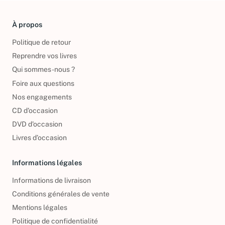
À propos
Politique de retour
Reprendre vos livres
Qui sommes-nous ?
Foire aux questions
Nos engagements
CD d'occasion
DVD d'occasion
Livres d’occasion
Informations légales
Informations de livraison
Conditions générales de vente
Mentions légales
Politique de confidentialité