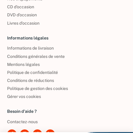
Nos engagements
CD d'occasion
DVD d'occasion
Livres d’occasion
Informations légales
Informations de livraison
Conditions générales de vente
Mentions légales
Politique de confidentialité
Conditions de réductions
Politique de gestion des cookies
Gérer vos cookies
Besoin d'aide ?
Contactez-nous