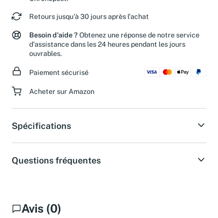
Chronopost.
Retours jusqu'à 30 jours après l'achat
Besoin d'aide ?
Obtenez une réponse de notre service
d'assistance dans les 24 heures pendant les jours
ouvrables.
Paiement sécurisé
Acheter sur Amazon
Spécifications
Questions fréquentes
Avis (0)