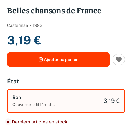
Spécifications
Belles chansons de France
Casterman
1993
3,19 €
Ajouter au panier
État
Bon
3,19 €
Couverture différente.
Derniers articles en stock