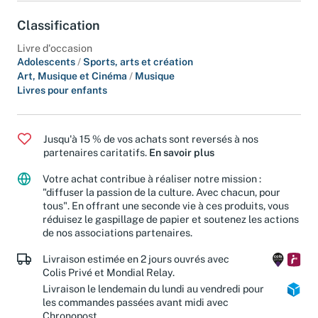
Classification
Livre d'occasion
Adolescents
/
Sports, arts et création
Art, Musique et Cinéma
/
Musique
Livres pour enfants
Jusqu'à 15 % de vos achats sont reversés à nos
partenaires caritatifs.
En savoir plus
Votre achat contribue à réaliser notre mission :
"diffuser la passion de la culture. Avec chacun, pour
tous". En offrant une seconde vie à ces produits, vous
réduisez le gaspillage de papier et soutenez les actions
de nos associations partenaires.
Livraison estimée en 2 jours ouvrés avec
Colis Privé et Mondial Relay.
Livraison le lendemain du lundi au vendredi pour
les commandes passées avant midi avec