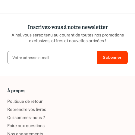
répond sous 24h ouvrées.
caritatives
Inscrivez-vous à notre newsletter
Ainsi, vous serez tenu au courant de toutes nos promotions
exclusives, offres et nouvelles arrivées !
À propos
Politique de retour
Reprendre vos livres
Qui sommes-nous ?
Foire aux questions