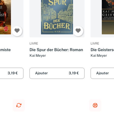
LIVRE
LIVRE
himiste
Die Spur der Bücher: Roman
Die Geisters
Kai Meyer
Kai Meyer
3,19 €
Ajouter
3,19 €
Ajouter