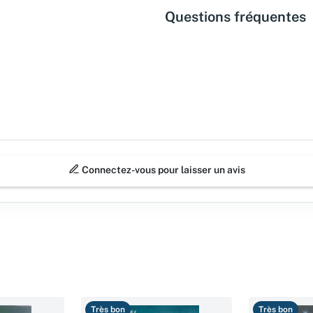
Questions fréquentes
Connectez-vous pour laisser un avis
Très bon
Très bon