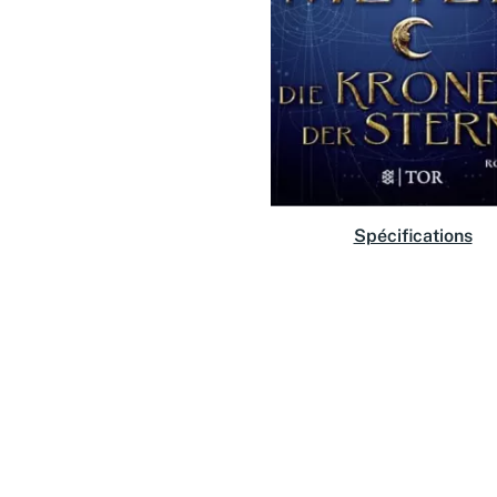
Spécifications