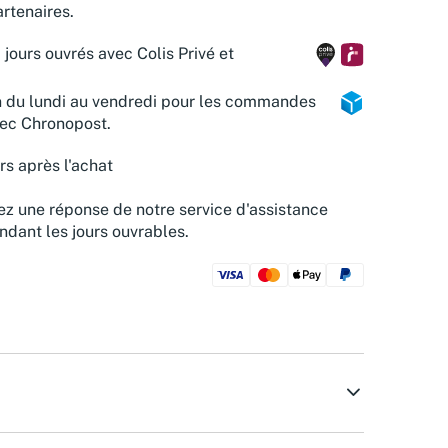
rtenaires.
 jours ouvrés avec Colis Privé et
n du lundi au vendredi pour les commandes
vec Chronopost.
rs après l'achat
z une réponse de notre service d'assistance
ndant les jours ouvrables.