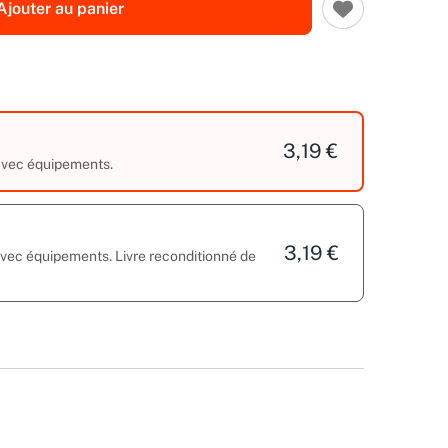
Ajouter au panier
3,19 €
 avec équipements.
3,19 €
avec équipements. Livre reconditionné de