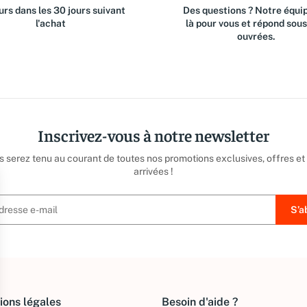
rs dans les 30 jours suivant
Des questions ? Notre équip
l'achat
là pour vous et répond sou
ouvrées.
Inscrivez-vous à notre newsletter
us serez tenu au courant de toutes nos promotions exclusives, offres et
arrivées !
ions légales
Besoin d'aide ?