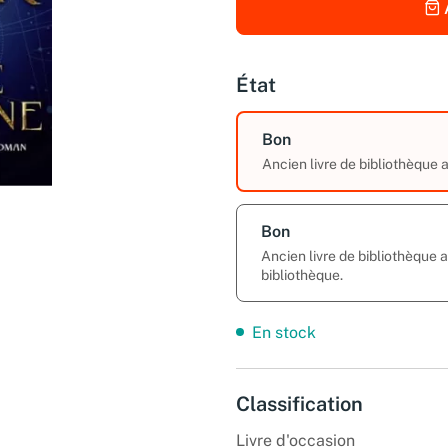
État
Bon
Ancien livre de bibliothèque
Bon
Ancien livre de bibliothèque 
bibliothèque.
En stock
Classification
Livre d'occasion