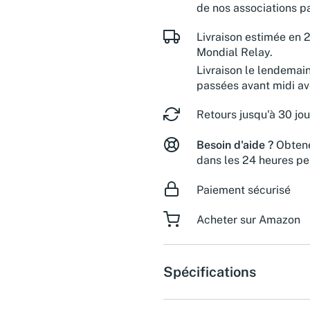
de nos associations pa
Livraison estimée en 2
Mondial Relay.
Livraison le lendemai
passées avant midi a
Retours jusqu'à 30 jou
Besoin d'aide ?
Obtene
dans les 24 heures pe
Paiement sécurisé
Acheter sur Amazon
Spécifications