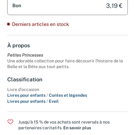
3,19 €
Bon
Derniers articles en stock
À propos
Petites Princesses
Une adorable collection pour faire découvrir l'histoire de la
Belle et la Bête aux tout-petits.
Classification
Livre d'occasion
Livres pour enfants
/
Contes et légendes
Livres pour enfants
/
Eveil
Jusqu'à 15 % de vos achats sont reversés à nos
partenaires caritatifs.
En savoir plus