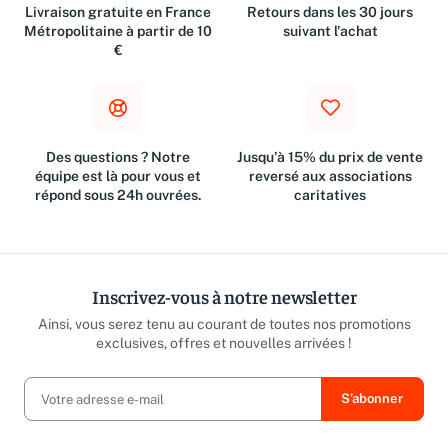
Livraison gratuite en France
Retours dans les 30 jours
Métropolitaine à partir de 10
suivant l'achat
€
Des questions ? Notre
Jusqu'à 15% du prix de vente
équipe est là pour vous et
reversé aux associations
répond sous 24h ouvrées.
caritatives
Inscrivez-vous à notre newsletter
Ainsi, vous serez tenu au courant de toutes nos promotions
exclusives, offres et nouvelles arrivées !