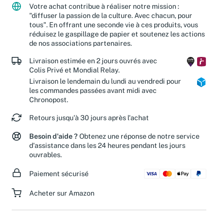
Votre achat contribue à réaliser notre mission :
"diffuser la passion de la culture. Avec chacun, pour
tous". En offrant une seconde vie à ces produits, vous
réduisez le gaspillage de papier et soutenez les actions
de nos associations partenaires.
Livraison estimée en 2 jours ouvrés avec
Colis Privé et Mondial Relay.
Livraison le lendemain du lundi au vendredi pour
les commandes passées avant midi avec
Chronopost.
Retours jusqu'à 30 jours après l'achat
Besoin d'aide ?
Obtenez une réponse de notre service
d'assistance dans les 24 heures pendant les jours
ouvrables.
Paiement sécurisé
Acheter sur Amazon