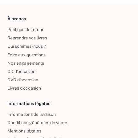
À propos
Politique de retour
Reprendre vos livres
Qui sommes-nous ?
Foire aux questions
Nos engagements
CD d'occasion
DVD d'occasion
Livres d’occasion
Informations légales
Informations de livraison
Conditions générales de vente
Mentions légales