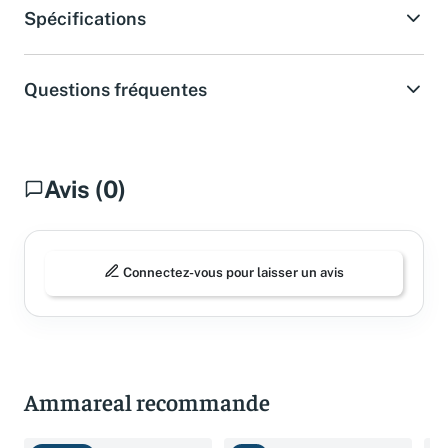
Spécifications
Questions fréquentes
Avis (0)
Connectez-vous pour laisser un avis
Ammareal recommande