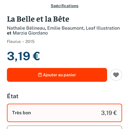
Spécifications
La Belle et la Bête
Nathalie Bélineau
,
Emilie Beaumont
,
Leaf Illustration
et
Marzia Giordano
Fleurus
2015
3,19 €
Ajouter au panier
État
3,19 €
Très bon