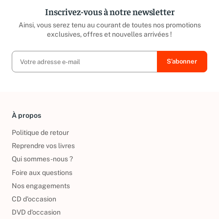
Inscrivez-vous à notre newsletter
Ainsi, vous serez tenu au courant de toutes nos promotions
exclusives, offres et nouvelles arrivées !
À propos
Politique de retour
Reprendre vos livres
Qui sommes-nous ?
Foire aux questions
Nos engagements
CD d'occasion
DVD d'occasion