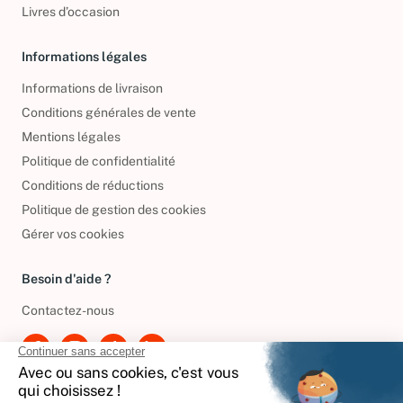
Livres d’occasion
Informations légales
Informations de livraison
Conditions générales de vente
Mentions légales
Politique de confidentialité
Conditions de réductions
Politique de gestion des cookies
Gérer vos cookies
Besoin d'aide ?
Contactez-nous
International