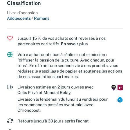
Classification
Livre d'occasion
Adolescents
/
Romans
Jusqu'à 15 % de vos achats sont reversés à nos
partenaires caritatifs.
En savoir plus
Votre achat contribue à réaliser notre mission :
"diffuser la passion de la culture. Avec chacun, pour
tous". En offrant une seconde vie à ces produits, vous
réduisez le gaspillage de papier et soutenez les actions
de nos associations partenaires.
Livraison estimée en 2 jours ouvrés avec
Colis Privé et Mondial Relay.
Livraison le lendemain du lundi au vendredi pour
les commandes passées avant midi avec
Chronopost.
Retours jusqu'à 30 jours après l'achat