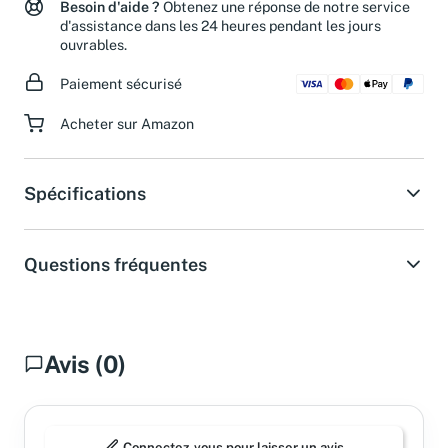
Besoin d'aide ?
Obtenez une réponse de notre service
d'assistance dans les 24 heures pendant les jours
ouvrables.
Paiement sécurisé
Acheter sur Amazon
Spécifications
Questions fréquentes
Avis (0)
Connectez-vous pour laisser un avis