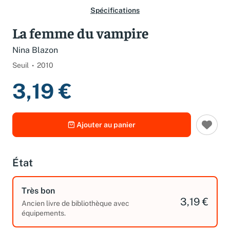
Spécifications
La femme du vampire
Nina Blazon
Seuil
2010
3,19 €
Ajouter au panier
État
Très bon
3,19 €
Ancien livre de bibliothèque avec
équipements.