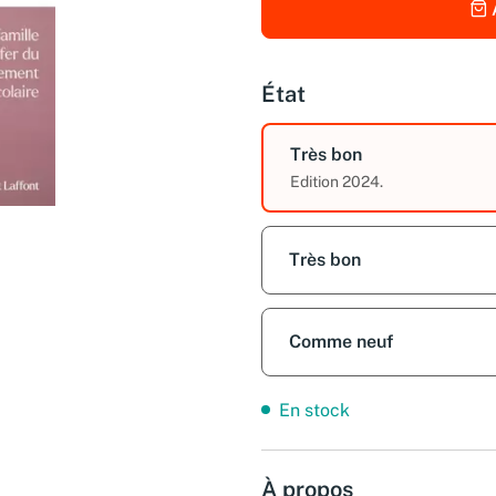
État
Très bon
Edition 2024.
Très bon
Comme neuf
En stock
À propos