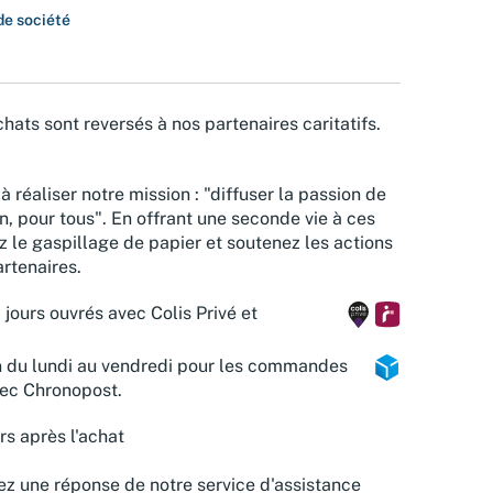
de société
hats sont reversés à nos partenaires caritatifs.
à réaliser notre mission : "diffuser la passion de
n, pour tous". En offrant une seconde vie à ces
z le gaspillage de papier et soutenez les actions
rtenaires.
 jours ouvrés avec Colis Privé et
n du lundi au vendredi pour les commandes
vec Chronopost.
rs après l'achat
z une réponse de notre service d'assistance