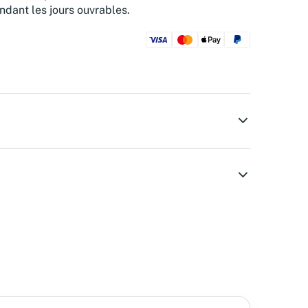
ndant les jours ouvrables.