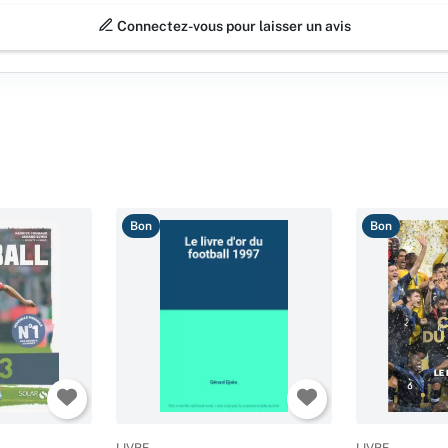
Connectez-vous pour laisser un avis
Bon
Bon
LIVRE
LIVRE