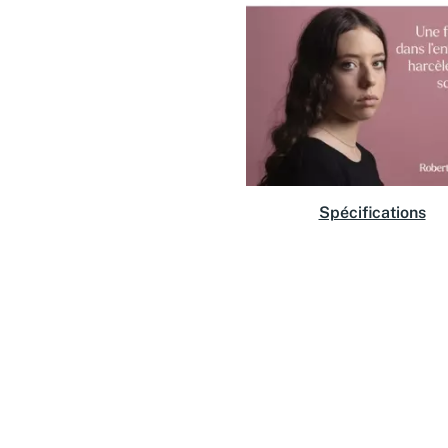
Spécifications