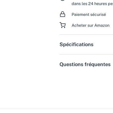
dans les 24 heures pe
Paiement sécurisé
Acheter sur Amazon
Spécifications
Questions fréquentes