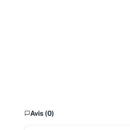
Avis (0)