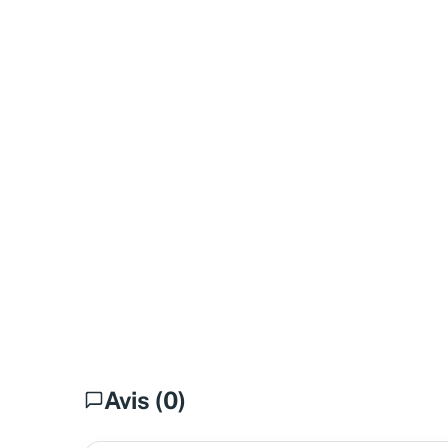
Avis (0)