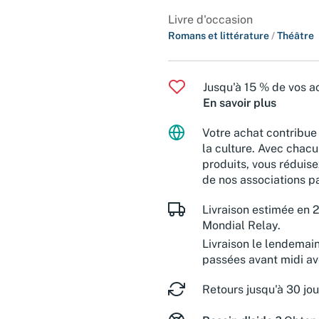
Livre d'occasion
Romans et littérature
/
Théâtre
Jusqu'à 15 % de vos ac
En savoir plus
Votre achat contribue 
la culture. Avec chacu
produits, vous réduise
de nos associations pa
Livraison estimée en 2
Mondial Relay.
Livraison le lendemai
passées avant midi a
Retours jusqu'à 30 jou