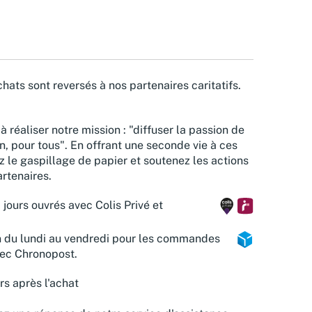
hats sont reversés à nos partenaires caritatifs.
à réaliser notre mission : "diffuser la passion de
n, pour tous". En offrant une seconde vie à ces
z le gaspillage de papier et soutenez les actions
rtenaires.
 jours ouvrés avec Colis Privé et
n du lundi au vendredi pour les commandes
vec Chronopost.
rs après l'achat