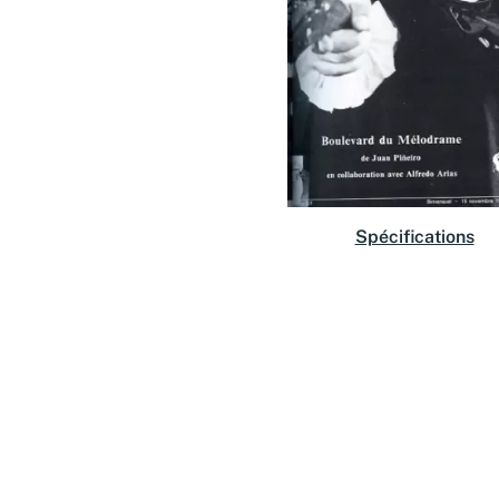
Spécifications