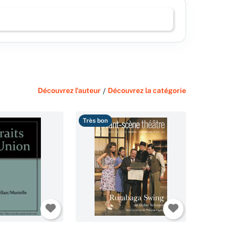
Découvrez l'auteur
/
Découvrez la catégorie
Très bon