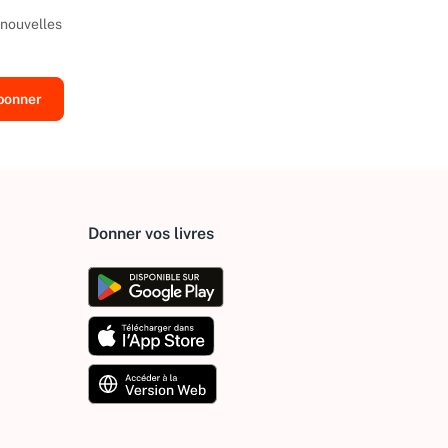
 nouvelles
Donner vos livres