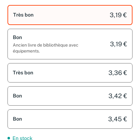
3,19 €
Très bon
Bon
3,19 €
Ancien livre de bibliothèque avec
équipements.
3,36 €
Très bon
3,42 €
Bon
3,45 €
Bon
En stock