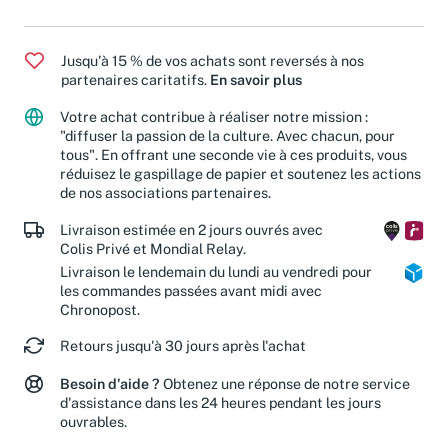
Jusqu'à 15 % de vos achats sont reversés à nos
partenaires caritatifs.
En savoir plus
Votre achat contribue à réaliser notre mission :
"diffuser la passion de la culture. Avec chacun, pour
tous". En offrant une seconde vie à ces produits, vous
réduisez le gaspillage de papier et soutenez les actions
de nos associations partenaires.
Livraison estimée en 2 jours ouvrés avec
Colis Privé et Mondial Relay.
Livraison le lendemain du lundi au vendredi pour
les commandes passées avant midi avec
Chronopost.
Retours jusqu'à 30 jours après l'achat
Besoin d'aide ?
Obtenez une réponse de notre service
d'assistance dans les 24 heures pendant les jours
ouvrables.