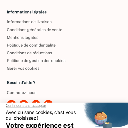
Informations légales
Informations de livraison
Conditions générales de vente
Mentions légales
Politique de confidentialité
Conditions de réductions
Politique de gestion des cookies
Gérer vos cookies
Besoin d'aide ?
Contactez-nous
International