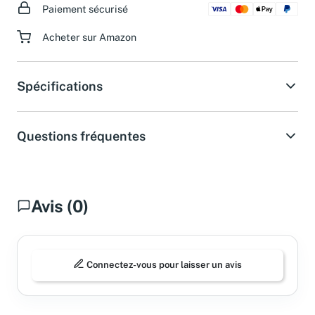
Paiement sécurisé
Acheter sur Amazon
Spécifications
Questions fréquentes
Avis (0)
Connectez-vous pour laisser un avis