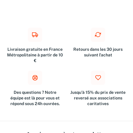
Livraison gratuite en France
Retours dans les 30 jours
Métropolitaine à partir de 10
suivant l'achat
€
Des questions ? Notre
Jusqu'à 15% du prix de vente
équipe est là pour vous et
reversé aux associations
répond sous 24h ouvrées.
caritatives