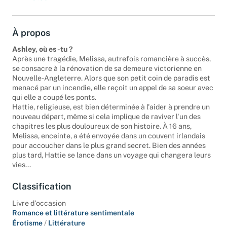
À propos
Ashley, où es-tu ?
Après une tragédie, Melissa, autrefois romancière à succès,
se consacre à la rénovation de sa demeure victorienne en
Nouvelle-Angleterre. Alors que son petit coin de paradis est
menacé par un incendie, elle reçoit un appel de sa soeur avec
qui elle a coupé les ponts.
Hattie, religieuse, est bien déterminée à l'aider à prendre un
nouveau départ, même si cela implique de raviver l'un des
chapitres les plus douloureux de son histoire. À 16 ans,
Melissa, enceinte, a été envoyée dans un couvent irlandais
pour accoucher dans le plus grand secret. Bien des années
plus tard, Hattie se lance dans un voyage qui changera leurs
vies...
Classification
Livre d'occasion
Romance et littérature sentimentale
Érotisme
/
Littérature