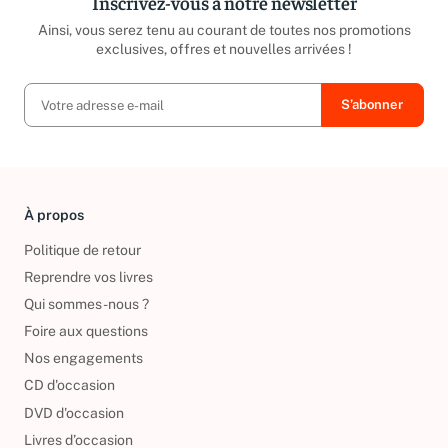
Inscrivez-vous à notre newsletter
Ainsi, vous serez tenu au courant de toutes nos promotions
exclusives, offres et nouvelles arrivées !
À propos
Politique de retour
Reprendre vos livres
Qui sommes-nous ?
Foire aux questions
Nos engagements
CD d'occasion
DVD d'occasion
Livres d’occasion