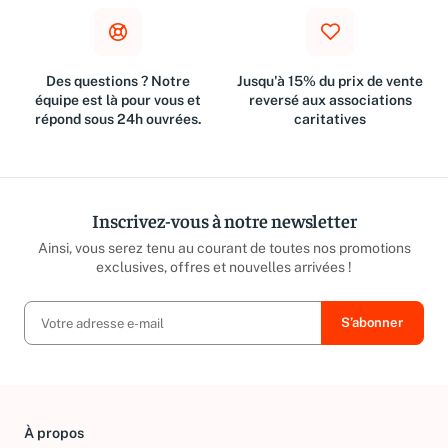
Des questions ? Notre
Jusqu'à 15% du prix de vente
équipe est là pour vous et
reversé aux associations
répond sous 24h ouvrées.
caritatives
Inscrivez-vous à notre newsletter
Ainsi, vous serez tenu au courant de toutes nos promotions
exclusives, offres et nouvelles arrivées !
À propos