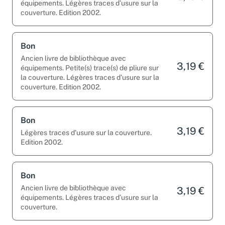
Ancien livre de bibliothèque avec
3,19 €
équipements. Légères traces d’usure sur la
couverture. Edition 2002.
Bon
Ancien livre de bibliothèque avec
3,19 €
équipements. Petite(s) trace(s) de pliure sur
la couverture. Légères traces d’usure sur la
couverture. Edition 2002.
Bon
3,19 €
Légères traces d’usure sur la couverture.
Edition 2002.
Bon
Ancien livre de bibliothèque avec
3,19 €
équipements. Légères traces d’usure sur la
couverture.