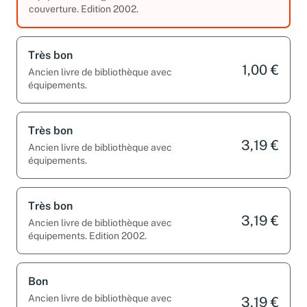
équipements. Légères traces d’usure sur la
couverture. Edition 2002.
Très bon
1,00 €
Ancien livre de bibliothèque avec
équipements.
Très bon
3,19 €
Ancien livre de bibliothèque avec
équipements.
Très bon
3,19 €
Ancien livre de bibliothèque avec
équipements. Edition 2002.
Bon