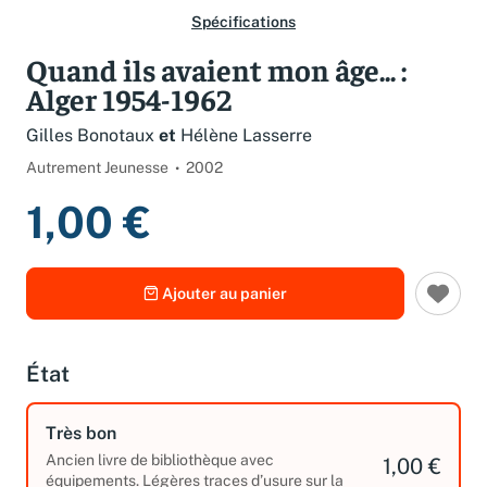
Spécifications
Quand ils avaient mon âge... :
Alger 1954-1962
Gilles Bonotaux
et
Hélène Lasserre
Autrement Jeunesse
2002
1,00 €
Ajouter au panier
État
Très bon
Ancien livre de bibliothèque avec
1,00 €