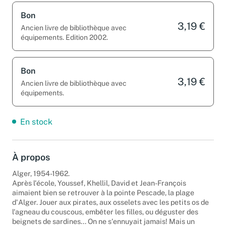
Bon
3,19 €
Ancien livre de bibliothèque avec
équipements. Edition 2002.
Bon
3,19 €
Ancien livre de bibliothèque avec
équipements.
En stock
À propos
Alger, 1954-1962.
Après l'école, Youssef, Khellil, David et Jean-François
aimaient bien se retrouver à la pointe Pescade, la plage
d'Alger. Jouer aux pirates, aux osselets avec les petits os de
l'agneau du couscous, embêter les filles, ou déguster des