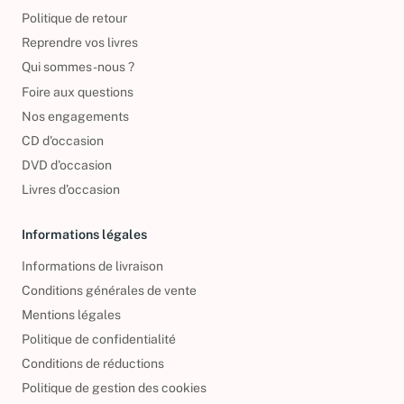
Politique de retour
Reprendre vos livres
Qui sommes-nous ?
Foire aux questions
Nos engagements
CD d'occasion
DVD d'occasion
Livres d’occasion
Informations légales
Informations de livraison
Conditions générales de vente
Mentions légales
Politique de confidentialité
Conditions de réductions
Politique de gestion des cookies