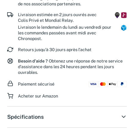
réduisez le gaspillage de papier et soutenez les actions
de nos associations partenaires.
Livraison estimée en 2 jours ouvrés avec
Colis Privé et Mondial Relay.
Livraison le lendemain du lundi au vendredi pour
les commandes passées avant midi avec
Chronopost.
Retours jusqu'à 30 jours après l'achat
Besoin d'aide ?
Obtenez une réponse de notre service
d'assistance dans les 24 heures pendant les jours
ouvrables.
Paiement sécurisé
Acheter sur Amazon
Spécifications