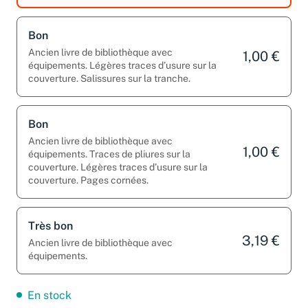
Bon
Ancien livre de bibliothèque avec
1,00 €
équipements. Légères traces d’usure sur la
couverture. Salissures sur la tranche.
Bon
Ancien livre de bibliothèque avec
1,00 €
équipements. Traces de pliures sur la
couverture. Légères traces d’usure sur la
couverture. Pages cornées.
Très bon
3,19 €
Ancien livre de bibliothèque avec
équipements.
En stock