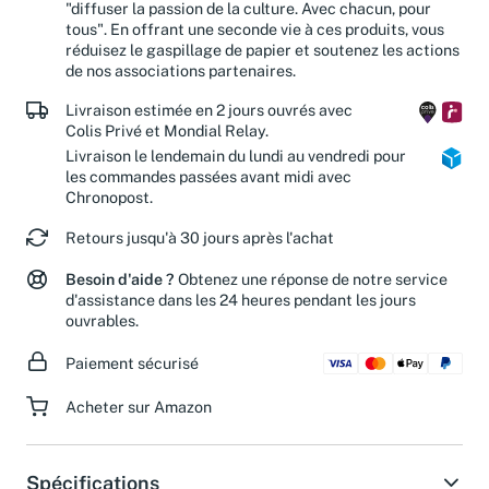
Votre achat contribue à réaliser notre mission :
"diffuser la passion de la culture. Avec chacun, pour
tous". En offrant une seconde vie à ces produits, vous
réduisez le gaspillage de papier et soutenez les actions
de nos associations partenaires.
Livraison estimée en 2 jours ouvrés avec
Colis Privé et Mondial Relay.
Livraison le lendemain du lundi au vendredi pour
les commandes passées avant midi avec
Chronopost.
Retours jusqu'à 30 jours après l'achat
Besoin d'aide ?
Obtenez une réponse de notre service
d'assistance dans les 24 heures pendant les jours
ouvrables.
Paiement sécurisé
Acheter sur Amazon