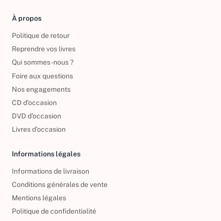
À propos
Politique de retour
Reprendre vos livres
Qui sommes-nous ?
Foire aux questions
Nos engagements
CD d'occasion
DVD d'occasion
Livres d’occasion
Informations légales
Informations de livraison
Conditions générales de vente
Mentions légales
Politique de confidentialité