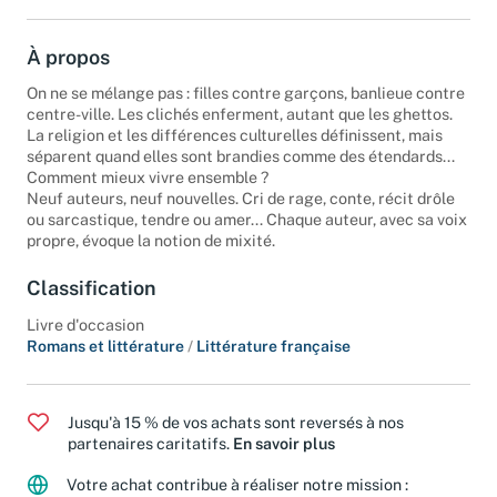
À propos
On ne se mélange pas : filles contre garçons, banlieue contre
centre-ville. Les clichés enferment, autant que les ghettos.
La religion et les différences culturelles définissent, mais
séparent quand elles sont brandies comme des étendards...
Comment mieux vivre ensemble ?
Neuf auteurs, neuf nouvelles. Cri de rage, conte, récit drôle
ou sarcastique, tendre ou amer... Chaque auteur, avec sa voix
propre, évoque la notion de mixité.
Classification
Livre d'occasion
Romans et littérature
/
Littérature française
Jusqu'à 15 % de vos achats sont reversés à nos
partenaires caritatifs.
En savoir plus