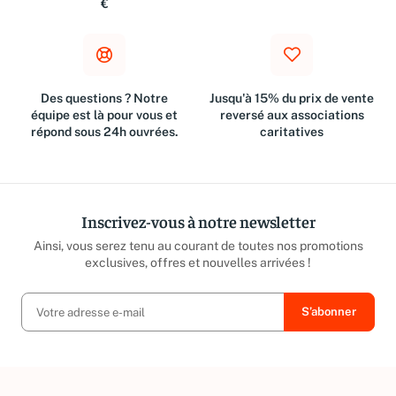
€
Des questions ? Notre
Jusqu'à 15% du prix de vente
équipe est là pour vous et
reversé aux associations
répond sous 24h ouvrées.
caritatives
Inscrivez-vous à notre newsletter
Ainsi, vous serez tenu au courant de toutes nos promotions
exclusives, offres et nouvelles arrivées !