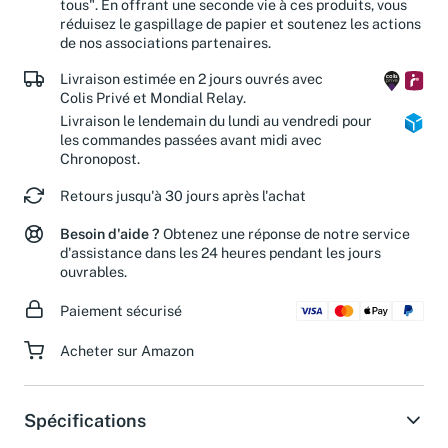
tous". En offrant une seconde vie à ces produits, vous
réduisez le gaspillage de papier et soutenez les actions
de nos associations partenaires.
Livraison estimée en 2 jours ouvrés avec
Colis Privé et Mondial Relay.
Livraison le lendemain du lundi au vendredi pour
les commandes passées avant midi avec
Chronopost.
Retours jusqu'à 30 jours après l'achat
Besoin d'aide ?
Obtenez une réponse de notre service
d'assistance dans les 24 heures pendant les jours
ouvrables.
Paiement sécurisé
Acheter sur Amazon
Spécifications