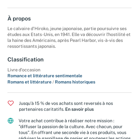
En stock
À propos
Le calvaire d'Hiroko, jeune japonaise, partie poursuivre ses
études aux Etats-Unis, en 1941. Elle va découvrir l'hostilité et
la haine des Américains, après Pearl Harbor, vis-à-vis des
ressortissants japonais.
Classification
Livre d'occasion
Romance et littérature sentimentale
Romans et littérature
/
Romans historiques
Jusqu'à 15 % de vos achats sont reversés à nos
partenaires caritatifs.
En savoir plus
Votre achat contribue à réaliser notre mission :
"diffuser la passion de la culture. Avec chacun, pour
tous". En offrant une seconde vie à ces produits, vous