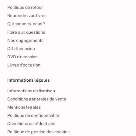
À propos
Politique de retour
Reprendre vos livres
Qui sommes-nous ?
Foire aux questions
Nos engagements
CD d'occasion
DVD d'occasion
Livres d’occasion
Informations légales
Informations de livraison
Conditions générales de vente
Mentions légales
Politique de confidentialité
Conditions de réductions