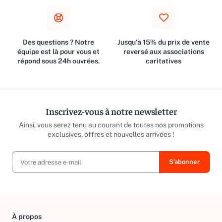
Des questions ? Notre
Jusqu'à 15% du prix de vente
équipe est là pour vous et
reversé aux associations
répond sous 24h ouvrées.
caritatives
Inscrivez-vous à notre newsletter
Ainsi, vous serez tenu au courant de toutes nos promotions
exclusives, offres et nouvelles arrivées !