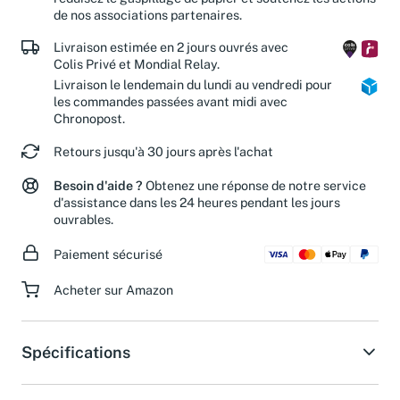
réduisez le gaspillage de papier et soutenez les actions
de nos associations partenaires.
Livraison estimée en 2 jours ouvrés avec
Colis Privé et Mondial Relay.
Livraison le lendemain du lundi au vendredi pour
les commandes passées avant midi avec
Chronopost.
Retours jusqu'à 30 jours après l'achat
Besoin d'aide ?
Obtenez une réponse de notre service
d'assistance dans les 24 heures pendant les jours
ouvrables.
Paiement sécurisé
Acheter sur Amazon
Spécifications