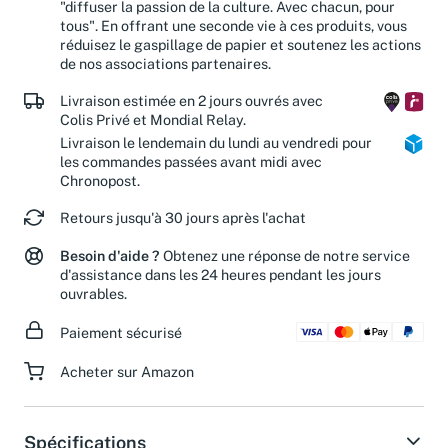
"diffuser la passion de la culture. Avec chacun, pour
tous". En offrant une seconde vie à ces produits, vous
réduisez le gaspillage de papier et soutenez les actions
de nos associations partenaires.
Livraison estimée en 2 jours ouvrés avec
Colis Privé et Mondial Relay.
Livraison le lendemain du lundi au vendredi pour
les commandes passées avant midi avec
Chronopost.
Retours jusqu'à 30 jours après l'achat
Besoin d'aide ?
Obtenez une réponse de notre service
d'assistance dans les 24 heures pendant les jours
ouvrables.
Paiement sécurisé
Acheter sur Amazon
Spécifications