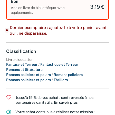
Bon
3,19 €
Ancien livre de bibliothèque avec
équipements.
Dernier exemplaire : ajoutez-le à votre panier avant
qu'il ne disparaisse.
Classification
Livre d'occasion
Fantasy et Terreur
/
Fantastique et Terreur
Romans et littérature
Romans policiers et polars
/
Romans policiers
Romans policiers et polars
/
Thrillers
Jusqu'à 15 % de vos achats sont reversés à nos
partenaires caritatifs.
En savoir plus
Votre achat contribue à réaliser notre mission :