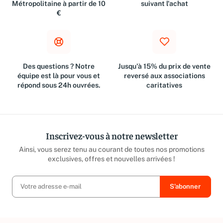
Métropolitaine à partir de 10
suivant l'achat
€
Des questions ? Notre
Jusqu'à 15% du prix de vente
équipe est là pour vous et
reversé aux associations
répond sous 24h ouvrées.
caritatives
Inscrivez-vous à notre newsletter
Ainsi, vous serez tenu au courant de toutes nos promotions
exclusives, offres et nouvelles arrivées !