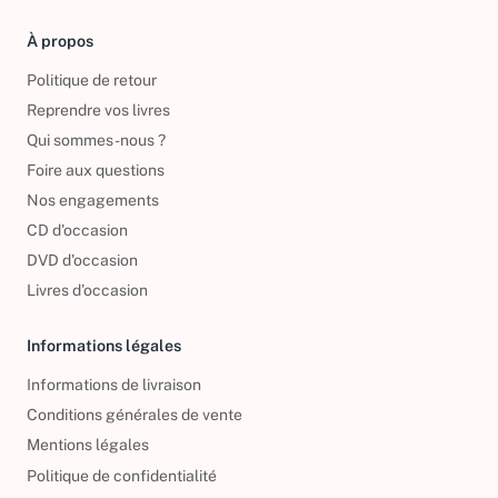
À propos
Politique de retour
Reprendre vos livres
Qui sommes-nous ?
Foire aux questions
Nos engagements
CD d'occasion
DVD d'occasion
Livres d’occasion
Informations légales
Informations de livraison
Conditions générales de vente
Mentions légales
Politique de confidentialité