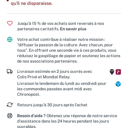
qu'il ne disparaisse.
Jusqu'à 15 % de vos achats sont reversés à nos
partenaires caritatifs.
En savoir plus
Votre achat contribue à réaliser notre mission :
"diffuser la passion de la culture. Avec chacun, pour
tous". En offrant une seconde vie à ces produits, vous
réduisez le gaspillage de papier et soutenez les actions
de nos associations partenaires.
Livraison estimée en 2 jours ouvrés avec
Colis Privé et Mondial Relay.
Livraison le lendemain du lundi au vendredi pour
les commandes passées avant midi avec
Chronopost.
Retours jusqu'à 30 jours après l'achat
Besoin d'aide ?
Obtenez une réponse de notre service
d'assistance dans les 24 heures pendant les jours
ouvrables.