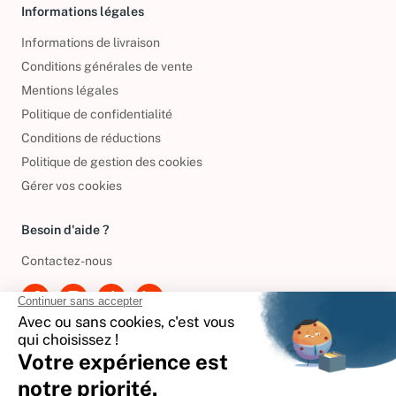
Informations légales
Informations de livraison
Conditions générales de vente
Mentions légales
Politique de confidentialité
Conditions de réductions
Politique de gestion des cookies
Gérer vos cookies
Besoin d'aide ?
Contactez-nous
International
🇪🇸
Espagne