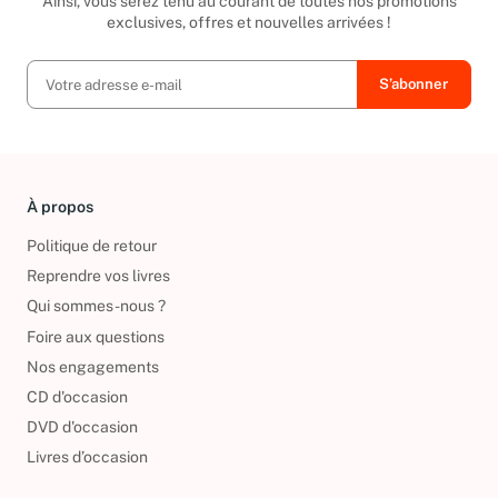
Ainsi, vous serez tenu au courant de toutes nos promotions
exclusives, offres et nouvelles arrivées !
À propos
Politique de retour
Reprendre vos livres
Qui sommes-nous ?
Foire aux questions
Nos engagements
CD d'occasion
DVD d'occasion
Livres d’occasion