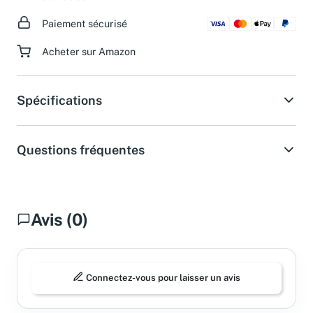
Paiement sécurisé
Acheter sur Amazon
Spécifications
Questions fréquentes
Avis (0)
Connectez-vous pour laisser un avis