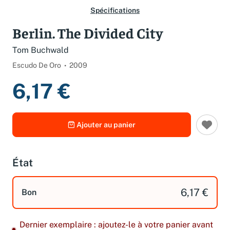
Spécifications
Berlin. The Divided City
Tom Buchwald
Escudo De Oro
2009
6,17 €
Ajouter au panier
État
6,17 €
Bon
Dernier exemplaire : ajoutez-le à votre panier avant