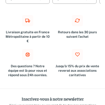
Livraison gratuite en France
Retours dans les 30 jours
Métropolitaine à partir de 10
suivant l'achat
€
Des questions ? Notre
Jusqu'à 15% du prix de vente
équipe est là pour vous et
reversé aux associations
répond sous 24h ouvrées.
caritatives
Inscrivez-vous à notre newsletter