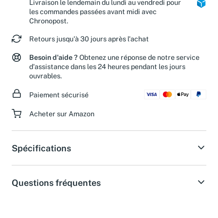
Livraison le lendemain du lundi au vendredi pour
les commandes passées avant midi avec
Chronopost.
Retours jusqu'à 30 jours après l'achat
Besoin d'aide ?
Obtenez une réponse de notre service
d'assistance dans les 24 heures pendant les jours
ouvrables.
Paiement sécurisé
Acheter sur Amazon
Spécifications
Questions fréquentes