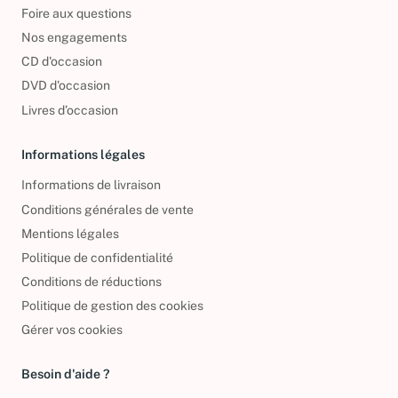
Qui sommes-nous ?
Foire aux questions
Nos engagements
CD d'occasion
DVD d'occasion
Livres d’occasion
Informations légales
Informations de livraison
Conditions générales de vente
Mentions légales
Politique de confidentialité
Conditions de réductions
Politique de gestion des cookies
Gérer vos cookies
Besoin d'aide ?