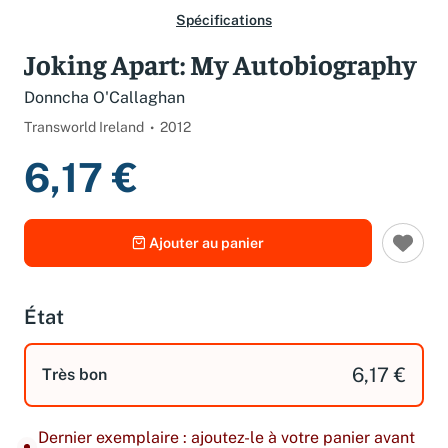
Spécifications
Joking Apart: My Autobiography
Donncha O'Callaghan
Transworld Ireland
2012
6,17 €
Ajouter au panier
État
6,17 €
Très bon