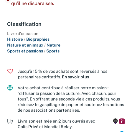
Dernier exemplaire : ajoutez-le à votre panier avant
qu'il ne disparaisse.
Classification
Livre d'occasion
Histoire
/
Biographies
Nature et animaux
/
Nature
Sports et passions
/
Sports
Jusqu'à 15 % de vos achats sont reversés à nos
partenaires caritatifs.
En savoir plus
Votre achat contribue à réaliser notre mission :
"diffuser la passion de la culture. Avec chacun, pour
tous". En offrant une seconde vie à ces produits, vous
réduisez le gaspillage de papier et soutenez les actions
de nos associations partenaires.
Livraison estimée en 2 jours ouvrés avec
Colis Privé et Mondial Relay.