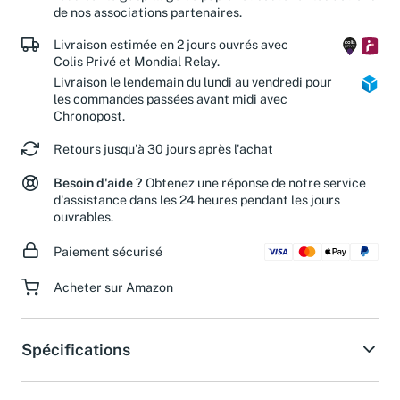
réduisez le gaspillage de papier et soutenez les actions
de nos associations partenaires.
Livraison estimée en 2 jours ouvrés avec
Colis Privé et Mondial Relay.
Livraison le lendemain du lundi au vendredi pour
les commandes passées avant midi avec
Chronopost.
Retours jusqu'à 30 jours après l'achat
Besoin d'aide ?
Obtenez une réponse de notre service
d'assistance dans les 24 heures pendant les jours
ouvrables.
Paiement sécurisé
Acheter sur Amazon
Spécifications