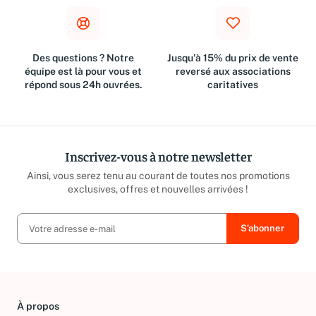
Des questions ? Notre
Jusqu'à 15% du prix de vente
équipe est là pour vous et
reversé aux associations
répond sous 24h ouvrées.
caritatives
Inscrivez-vous à notre newsletter
Ainsi, vous serez tenu au courant de toutes nos promotions
exclusives, offres et nouvelles arrivées !
À propos