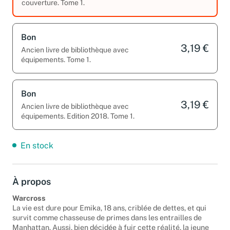
couverture. Tome 1.
Bon
3,19 €
Ancien livre de bibliothèque avec
équipements. Tome 1.
Bon
3,19 €
Ancien livre de bibliothèque avec
équipements. Edition 2018. Tome 1.
En stock
À propos
Warcross
La vie est dure pour Emika, 18 ans, criblée de dettes, et qui
survit comme chasseuse de primes dans les entrailles de