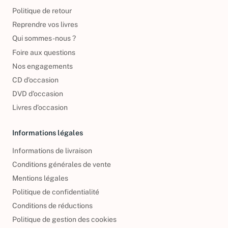
Politique de retour
Reprendre vos livres
Qui sommes-nous ?
Foire aux questions
Nos engagements
CD d'occasion
DVD d'occasion
Livres d’occasion
Informations légales
Informations de livraison
Conditions générales de vente
Mentions légales
Politique de confidentialité
Conditions de réductions
Politique de gestion des cookies