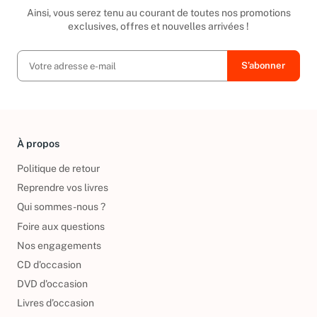
Ainsi, vous serez tenu au courant de toutes nos promotions
exclusives, offres et nouvelles arrivées !
À propos
Politique de retour
Reprendre vos livres
Qui sommes-nous ?
Foire aux questions
Nos engagements
CD d'occasion
DVD d'occasion
Livres d’occasion