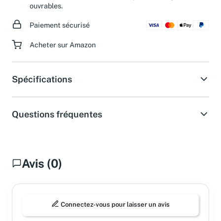
ouvrables.
Paiement sécurisé
Acheter sur Amazon
Spécifications
Questions fréquentes
Avis (0)
Connectez-vous pour laisser un avis