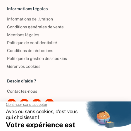
Informations légales
Informations de livraison
Conditions générales de vente
Mentions légales
Politique de confidentialité
Conditions de réductions
Politique de gestion des cookies
Gérer vos cookies
Besoin d'aide ?
Contactez-nous
International
🇪🇸
Espagne