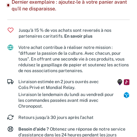
Dernier exemplaire : ajoutez-le à votre panier avant
qu'il ne disparaisse.
Jusqu'à 15 % de vos achats sont reversés à nos
partenaires caritatifs.
En savoir plus
Votre achat contribue à réaliser notre mission :
"diffuser la passion de la culture. Avec chacun, pour
tous". En offrant une seconde vie à ces produits, vous
réduisez le gaspillage de papier et soutenez les actions
de nos associations partenaires.
Livraison estimée en 2 jours ouvrés avec
Colis Privé et Mondial Relay.
Livraison le lendemain du lundi au vendredi pour
les commandes passées avant midi avec
Chronopost.
Retours jusqu'à 30 jours après l'achat
Besoin d'aide ?
Obtenez une réponse de notre service
d'assistance dans les 24 heures pendant les jours