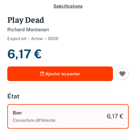
Spécifications
Play Dead
Richard Montanari
Export ed
Arrow
2009
6,17 €
Ajouter au panier
État
Bon
6,17 €
Couverture différente.