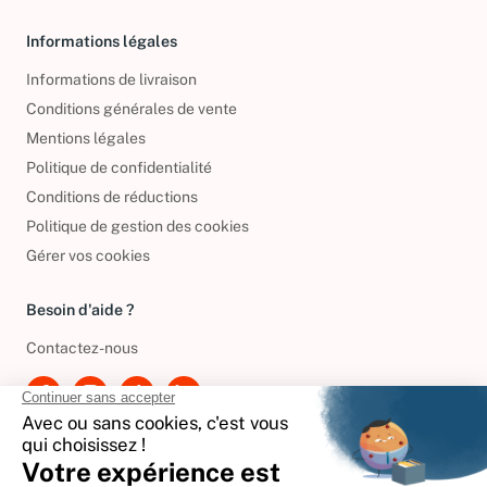
Informations légales
Informations de livraison
Conditions générales de vente
Mentions légales
Politique de confidentialité
Conditions de réductions
Politique de gestion des cookies
Gérer vos cookies
Besoin d'aide ?
Contactez-nous
International
🇪🇸
Espagne