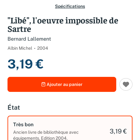
Spécifications
"Libé", l'oeuvre impossible de
Sartre
Bernard Lallement
Albin Michel
2004
3,19 €
Ajouter au panier
État
Très bon
3,19 €
Ancien livre de bibliothèque avec
équipements. Edition 2004.