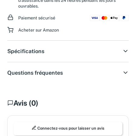
d'assistance dans les 24 heures pendant les jours
ouvrables.
Paiement sécurisé
Acheter sur Amazon
Spécifications
Questions fréquentes
Avis (0)
Connectez-vous pour laisser un avis