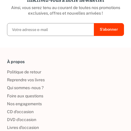
Ainsi, vous serez tenu au courant de toutes nos promotions
exclusives, offres et nouvelles arrivées !
À propos
Politique de retour
Reprendre vos livres
Qui sommes-nous ?
Foire aux questions
Nos engagements
CD d'occasion
DVD d'occasion
Livres d’occasion