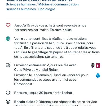
Sciences humaines
/
Médias et communication
Sciences humaines
/
Sociologie
Jusqu'à 15 % de vos achats sont reversés à nos
partenaires caritatifs.
En savoir plus
Votre achat contribue à réaliser notre mission :
"diffuser la passion de la culture. Avec chacun, pour
tous". En offrant une seconde vie à ces produits, vous
réduisez le gaspillage de papier et soutenez les actions
de nos associations partenaires.
Livraison estimée en 2 jours ouvrés avec
Colis Privé et Mondial Relay.
Livraison le lendemain du lundi au vendredi pour
les commandes passées avant midi avec
Chronopost.
Retours jusqu'à 30 jours après l'achat
Besoin d'aide ?
Obtenez une réponse de notre service