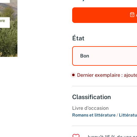
État
Bon
Dernier exemplaire : ajoute
Classification
Livre d'occasion
Romans et littérature
/
Littérat