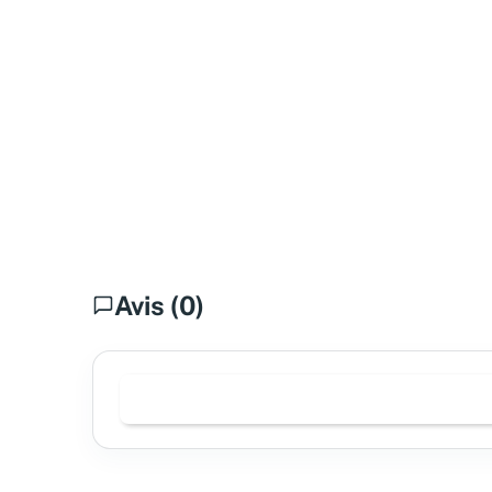
Avis (0)