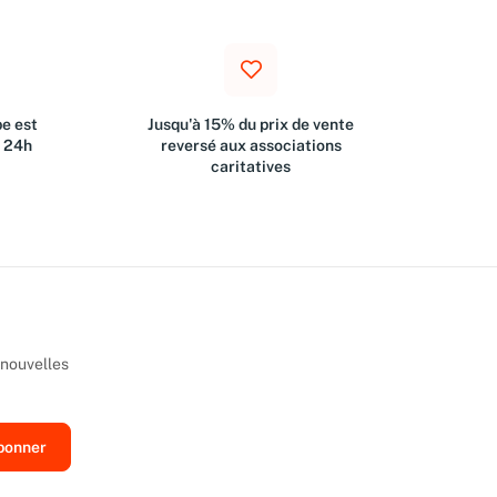
e est
Jusqu'à 15% du prix de vente
s 24h
reversé aux associations
caritatives
 nouvelles