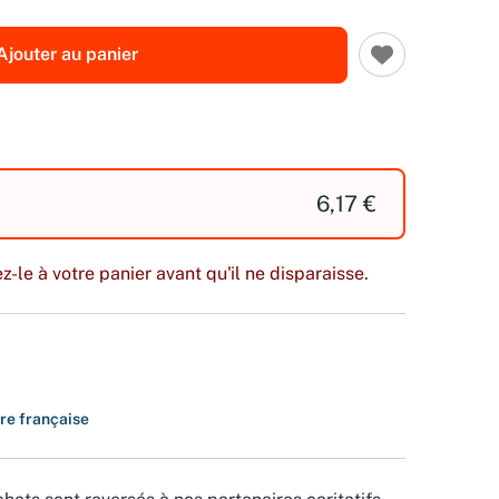
Ajouter au panier
6,17 €
z-le à votre panier avant qu'il ne disparaisse.
ure française