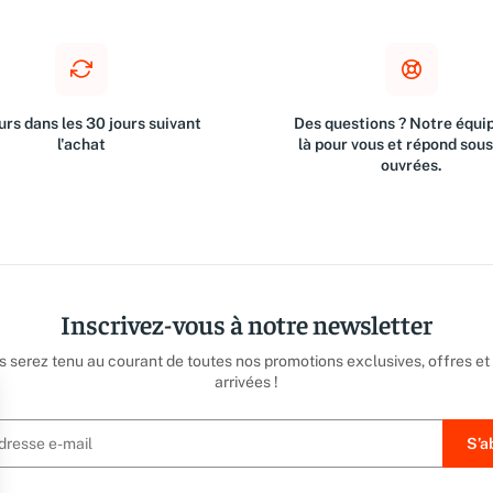
rs dans les 30 jours suivant
Des questions ? Notre équip
l'achat
là pour vous et répond sou
ouvrées.
Inscrivez-vous à notre newsletter
us serez tenu au courant de toutes nos promotions exclusives, offres et
arrivées !