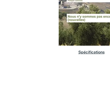
Spécifications