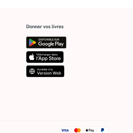
Donner vos livres