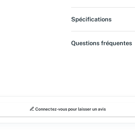
Spécifications
Questions fréquentes
Connectez-vous pour laisser un avis