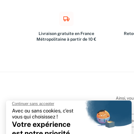
Livraison gratuite en France
Retou
Métropolitaine à partir de 10 €
Ainsi, vo