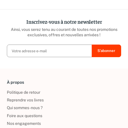
Inscrivez-vous à notre newsletter
Ainsi, vous serez tenu au courant de toutes nos promotions
exclusives, offres et nouvelles arrivées !
À propos
Politique de retour
Reprendre vos livres
Qui sommes-nous ?
Foire aux questions
Nos engagements