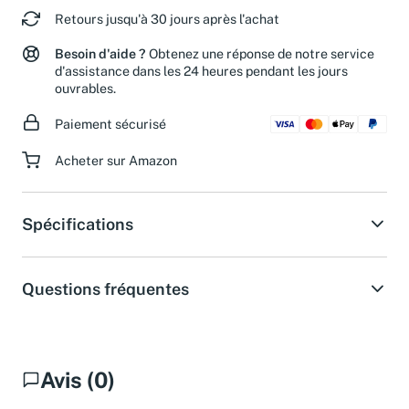
Retours jusqu'à 30 jours après l'achat
Besoin d'aide ?
Obtenez une réponse de notre service
d'assistance dans les 24 heures pendant les jours
ouvrables.
Paiement sécurisé
Acheter sur Amazon
Spécifications
Questions fréquentes
Avis (0)