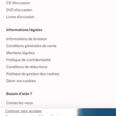
CD d'occasion
DVD d'occasion
Livres d’occasion
Informations légales
Informations de livraison
Conditions générales de vente
Mentions légales
Politique de confidentialité
Conditions de réductions
Politique de gestion des cookies
Gérer vos cookies
Besoin d'aide ?
Contactez-nous