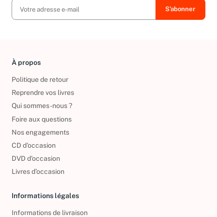
À propos
Politique de retour
Reprendre vos livres
Qui sommes-nous ?
Foire aux questions
Nos engagements
CD d'occasion
DVD d'occasion
Livres d’occasion
Informations légales
Informations de livraison