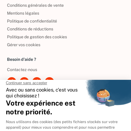
Conditions générales de vente
Mentions légales
Politique de confidentialité
Conditions de réductions
Politique de gestion des cookies
Gérer vos cookies
Besoin d'aide ?
Contactez-nous
International
🇪🇸
Espagne
🇩🇪
Allemagne
🇮🇹
Italie