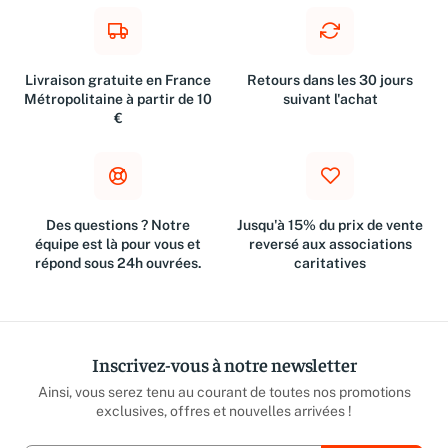
Livraison gratuite en France
Retours dans les 30 jours
Métropolitaine à partir de 10
suivant l'achat
€
Des questions ? Notre
Jusqu'à 15% du prix de vente
équipe est là pour vous et
reversé aux associations
répond sous 24h ouvrées.
caritatives
Inscrivez-vous à notre newsletter
Ainsi, vous serez tenu au courant de toutes nos promotions
exclusives, offres et nouvelles arrivées !