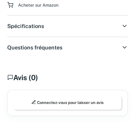
Acheter sur Amazon
Spécifications
Questions fréquentes
Avis (0)
Connectez-vous pour laisser un avis