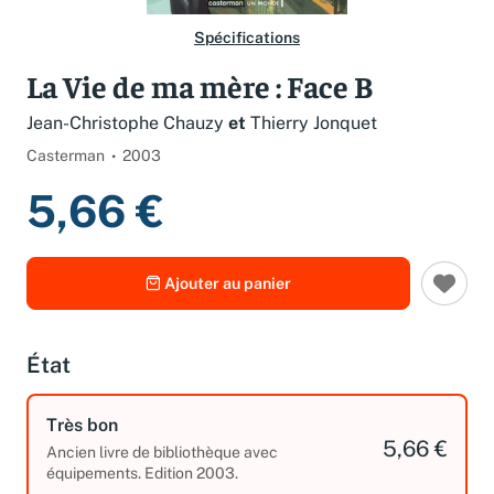
Spécifications
La Vie de ma mère : Face B
Jean-Christophe Chauzy
et
Thierry Jonquet
Casterman
2003
5,66 €
Ajouter au panier
État
Très bon
5,66 €
Ancien livre de bibliothèque avec
équipements. Edition 2003.