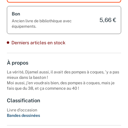
Bon
5,66 €
Ancien livre de bibliothèque avec
équipements.
Derniers articles en stock
À propos
La vérité, Djamel aussi, il avait des pompes à coques, 'y a pas
mieux dans la baston !
Moi aussi, j'en voudrais bien, des pompes à coques, mais je
fais que du 38, et ça commence au 40 !
Classification
Livre d'occasion
Bandes dessinées