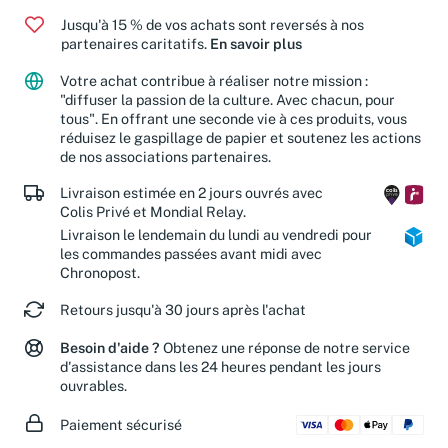
Jusqu'à 15 % de vos achats sont reversés à nos
partenaires caritatifs.
En savoir plus
Votre achat contribue à réaliser notre mission :
"diffuser la passion de la culture. Avec chacun, pour
tous". En offrant une seconde vie à ces produits, vous
réduisez le gaspillage de papier et soutenez les actions
de nos associations partenaires.
Livraison estimée en 2 jours ouvrés avec
Colis Privé et Mondial Relay.
Livraison le lendemain du lundi au vendredi pour
les commandes passées avant midi avec
Chronopost.
Retours jusqu'à 30 jours après l'achat
Besoin d'aide ?
Obtenez une réponse de notre service
d'assistance dans les 24 heures pendant les jours
ouvrables.
Paiement sécurisé