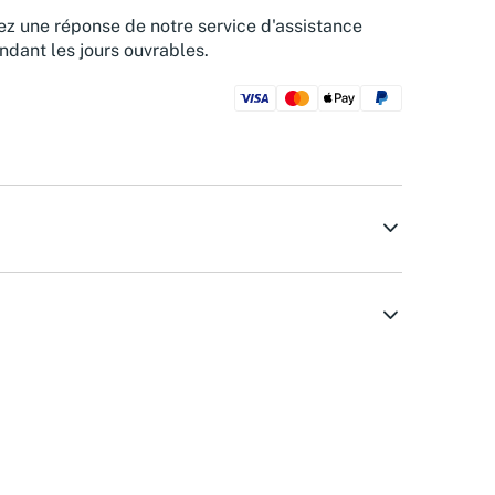
z une réponse de notre service d'assistance
ndant les jours ouvrables.