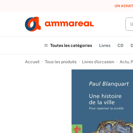
UN ACHAT
Toutes les catégories
Livres
CD
Accueil
Tous les produits
Livres d’occasion
Actu, P