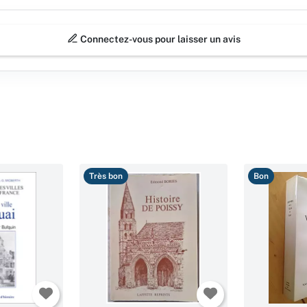
Connectez-vous pour laisser un avis
Très bon
Bon