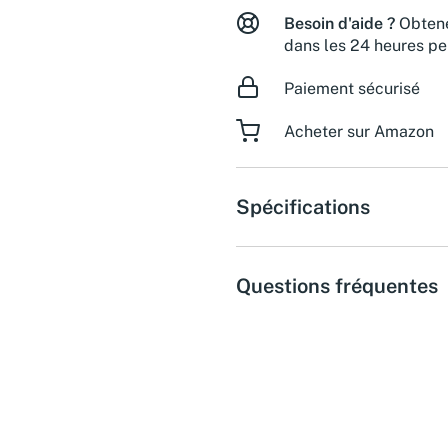
Besoin d'aide ?
Obtene
dans les 24 heures pe
Paiement sécurisé
Acheter sur Amazon
Spécifications
Questions fréquentes