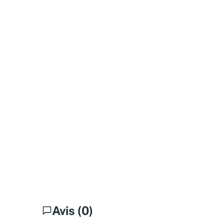
Avis (0)