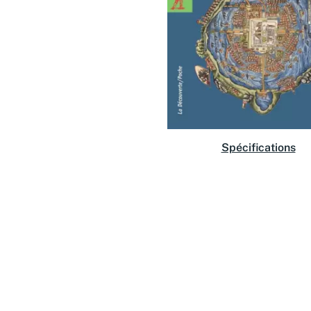
Spécifications