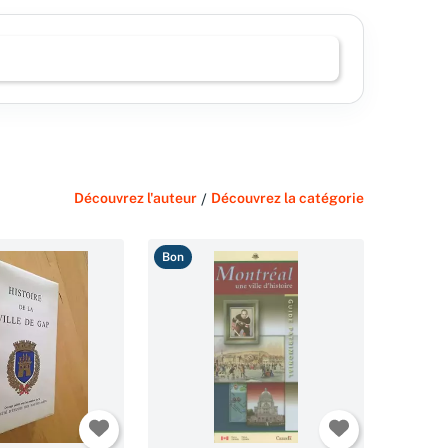
Découvrez l'auteur
/
Découvrez la catégorie
Bon