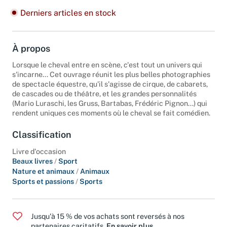
Derniers articles en stock
À propos
Lorsque le cheval entre en scène, c'est tout un univers qui
s'incarne... Cet ouvrage réunit les plus belles photographies
de spectacle équestre, qu'il s'agisse de cirque, de cabarets,
de cascades ou de théâtre, et les grandes personnalités
(Mario Luraschi, les Gruss, Bartabas, Frédéric Pignon...) qui
rendent uniques ces moments où le cheval se fait comédien.
Classification
Livre d'occasion
Beaux livres
/
Sport
Nature et animaux
/
Animaux
Sports et passions
/
Sports
Jusqu'à 15 % de vos achats sont reversés à nos