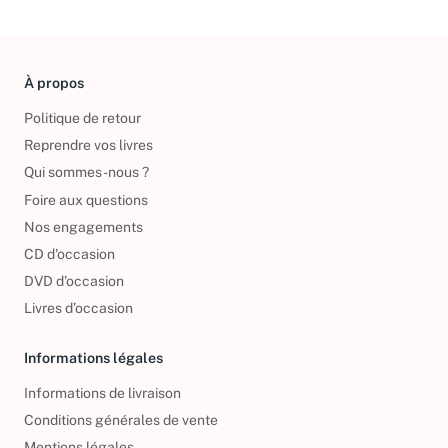
À propos
Politique de retour
Reprendre vos livres
Qui sommes-nous ?
Foire aux questions
Nos engagements
CD d'occasion
DVD d'occasion
Livres d’occasion
Informations légales
Informations de livraison
Conditions générales de vente