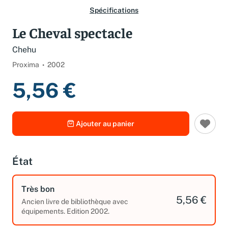
Spécifications
Le Cheval spectacle
Chehu
Proxima
2002
5,56 €
Ajouter au panier
État
Très bon
5,56 €
Ancien livre de bibliothèque avec
équipements. Edition 2002.