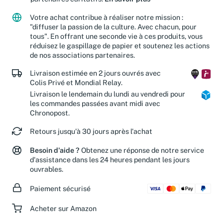
partenaires caritatifs.
En savoir plus
Votre achat contribue à réaliser notre mission :
"diffuser la passion de la culture. Avec chacun, pour
tous". En offrant une seconde vie à ces produits, vous
réduisez le gaspillage de papier et soutenez les actions
de nos associations partenaires.
Livraison estimée en 2 jours ouvrés avec
Colis Privé et Mondial Relay.
Livraison le lendemain du lundi au vendredi pour
les commandes passées avant midi avec
Chronopost.
Retours jusqu'à 30 jours après l'achat
Besoin d'aide ?
Obtenez une réponse de notre service
d'assistance dans les 24 heures pendant les jours
ouvrables.
Paiement sécurisé
Acheter sur Amazon