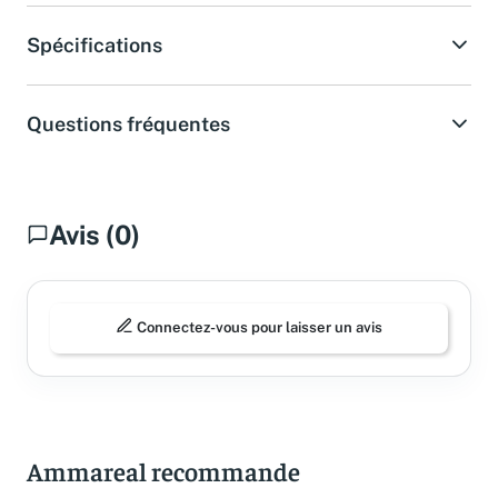
Spécifications
Questions fréquentes
Avis (0)
Connectez-vous pour laisser un avis
Ammareal recommande