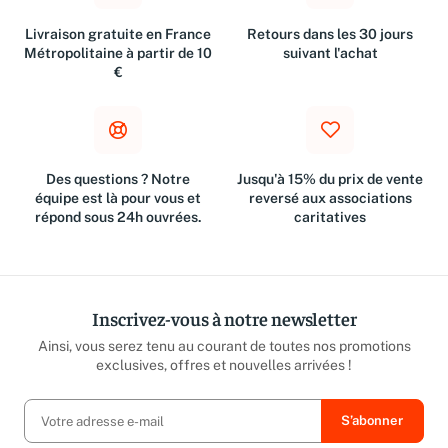
Livraison gratuite en France
Retours dans les 30 jours
Métropolitaine à partir de 10
suivant l'achat
€
Des questions ? Notre
Jusqu'à 15% du prix de vente
équipe est là pour vous et
reversé aux associations
répond sous 24h ouvrées.
caritatives
Inscrivez-vous à notre newsletter
Ainsi, vous serez tenu au courant de toutes nos promotions
exclusives, offres et nouvelles arrivées !