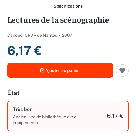
Spécifications
Lectures de la scénographie
Canopé - CRDP de Nantes
2007
6,17 €
Ajouter au panier
État
Très bon
6,17 €
Ancien livre de bibliothèque avec
équipements.