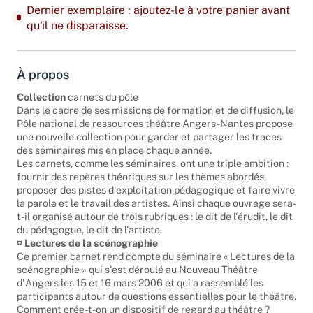
Dernier exemplaire : ajoutez-le à votre panier avant
qu'il ne disparaisse.
À propos
Collection
carnets du pôle
Dans le cadre de ses missions de formation et de diffusion, le
Pôle national de ressources théâtre Angers-Nantes propose
une nouvelle collection pour garder et partager les traces
des séminaires mis en place chaque année.
Les carnets, comme les séminaires, ont une triple ambition :
fournir des repères théoriques sur les thèmes abordés,
proposer des pistes d'exploitation pédagogique et faire vivre
la parole et le travail des artistes. Ainsi chaque ouvrage sera-
t-il organisé autour de trois rubriques : le dit de l'érudit, le dit
du pédagogue, le dit de l'artiste.
¤ Lectures de la scénographie
Ce premier carnet rend compte du séminaire « Lectures de la
scénographie » qui s'est déroulé au Nouveau Théâtre
d'Angers les 15 et 16 mars 2006 et qui a rassemblé les
participants autour de questions essentielles pour le théâtre.