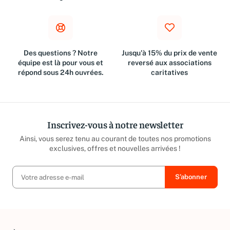
€
Des questions ? Notre
Jusqu'à 15% du prix de vente
équipe est là pour vous et
reversé aux associations
répond sous 24h ouvrées.
caritatives
Inscrivez-vous à notre newsletter
Ainsi, vous serez tenu au courant de toutes nos promotions
exclusives, offres et nouvelles arrivées !