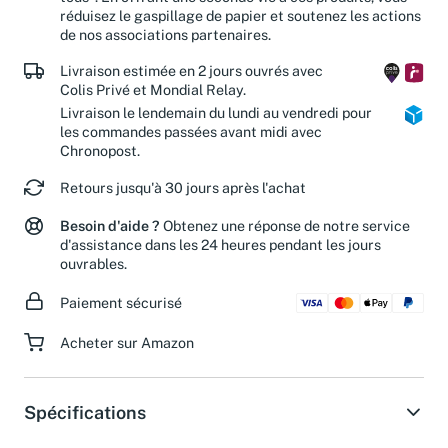
tous". En offrant une seconde vie à ces produits, vous
réduisez le gaspillage de papier et soutenez les actions
de nos associations partenaires.
Livraison estimée en 2 jours ouvrés avec
Colis Privé et Mondial Relay.
Livraison le lendemain du lundi au vendredi pour
les commandes passées avant midi avec
Chronopost.
Retours jusqu'à 30 jours après l'achat
Besoin d'aide ?
Obtenez une réponse de notre service
d'assistance dans les 24 heures pendant les jours
ouvrables.
Paiement sécurisé
Acheter sur Amazon
Spécifications