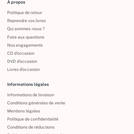
À propos
Politique de retour
Reprendre vos livres
Qui sommes-nous ?
Foire aux questions
Nos engagements
CD d'occasion
DVD d'occasion
Livres d’occasion
Informations légales
Informations de livraison
Conditions générales de vente
Mentions légales
Politique de confidentialité
Conditions de réductions