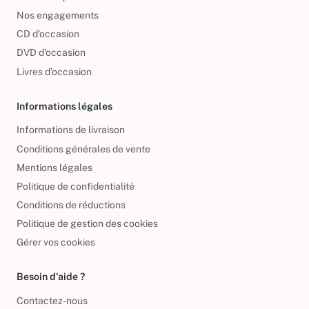
Foire aux questions
Nos engagements
CD d'occasion
DVD d'occasion
Livres d’occasion
Informations légales
Informations de livraison
Conditions générales de vente
Mentions légales
Politique de confidentialité
Conditions de réductions
Politique de gestion des cookies
Gérer vos cookies
Besoin d'aide ?