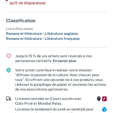
Dernier exemplaire : ajoutez-le à votre panier avant
qu'il ne disparaisse.
Classification
Livre d'occasion
Romans et littérature
/
Littérature anglaise
Romans et littérature
/
Littérature française
Jusqu'à 15 % de vos achats sont reversés à nos
partenaires caritatifs.
En savoir plus
Votre achat contribue à réaliser notre mission :
"diffuser la passion de la culture. Avec chacun, pour
tous". En offrant une seconde vie à ces produits, vous
réduisez le gaspillage de papier et soutenez les actions
de nos associations partenaires.
Livraison estimée en 2 jours ouvrés avec
Colis Privé et Mondial Relay.
Livraison le lendemain du lundi au vendredi pour