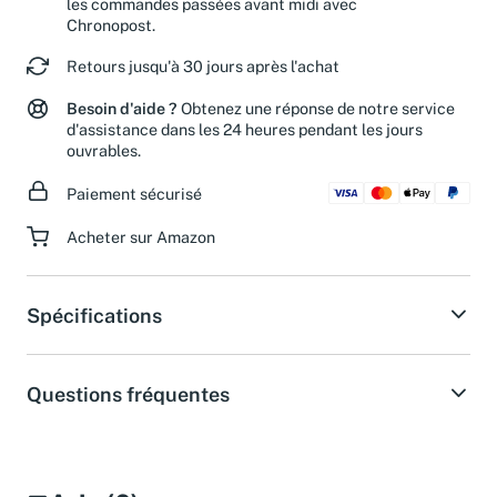
les commandes passées avant midi avec
Chronopost.
Retours jusqu'à 30 jours après l'achat
Besoin d'aide ?
Obtenez une réponse de notre service
d'assistance dans les 24 heures pendant les jours
ouvrables.
Paiement sécurisé
Acheter sur Amazon
Spécifications
Questions fréquentes