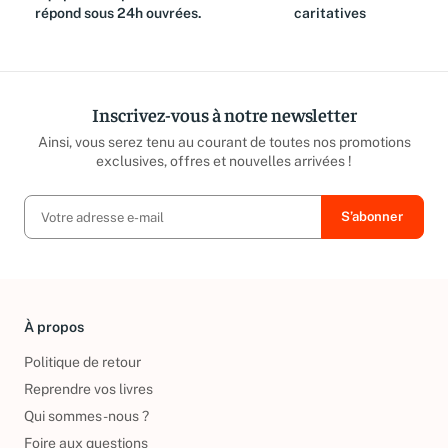
équipe est là pour vous et
reversé aux associations
répond sous 24h ouvrées.
caritatives
Inscrivez-vous à notre newsletter
Ainsi, vous serez tenu au courant de toutes nos promotions
exclusives, offres et nouvelles arrivées !
À propos
Politique de retour
Reprendre vos livres
Qui sommes-nous ?