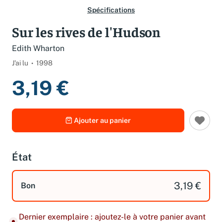
Spécifications
Sur les rives de l'Hudson
Edith Wharton
J'ai lu
1998
3,19 €
Ajouter au panier
État
3,19 €
Bon