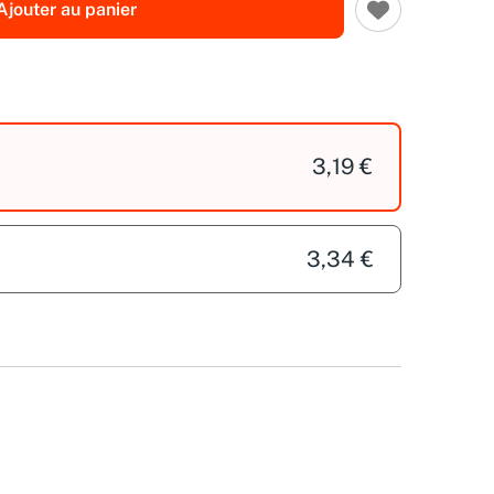
Ajouter au panier
3,19 €
3,34 €