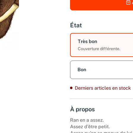
État
Très bon
Couverture différente.
Bon
Derniers articles en stock
À propos
Ran en a assez.
Assez d'être petit.