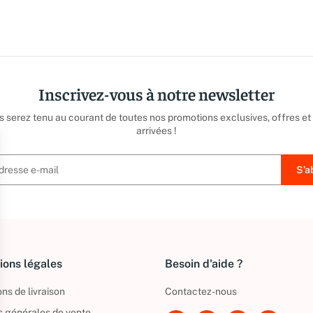
Inscrivez-vous à notre newsletter
us serez tenu au courant de toutes nos promotions exclusives, offres et
arrivées !
ions légales
Besoin d'aide ?
ns de livraison
Contactez-nous
s générales de vente