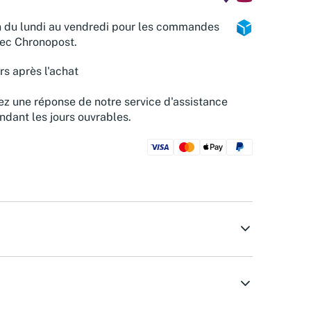
n du lundi au vendredi pour les commandes
vec Chronopost.
rs après l'achat
z une réponse de notre service d'assistance
ndant les jours ouvrables.