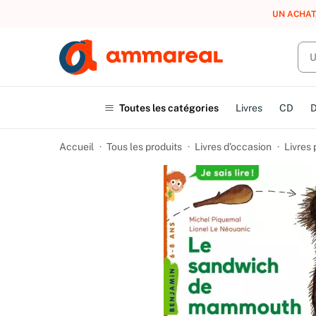
UN ACHAT
Toutes les catégories
Livres
CD
Accueil
Tous les produits
Livres d’occasion
Livres