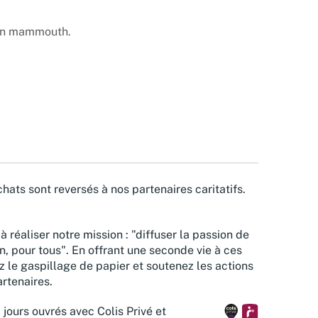
.
 un mammouth.
hats sont reversés à nos partenaires caritatifs.
à réaliser notre mission : "diffuser la passion de
n, pour tous". En offrant une seconde vie à ces
z le gaspillage de papier et soutenez les actions
rtenaires.
 jours ouvrés avec Colis Privé et