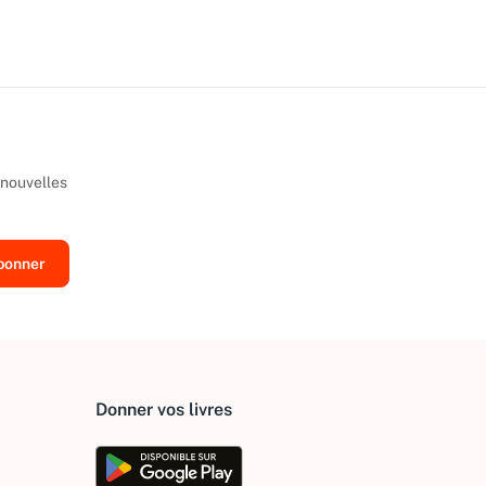
 nouvelles
Donner vos livres