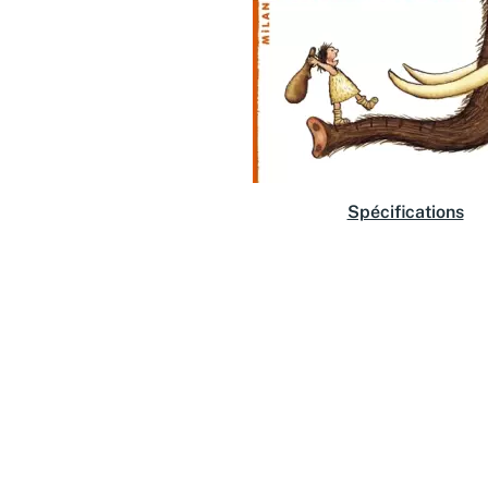
Spécifications