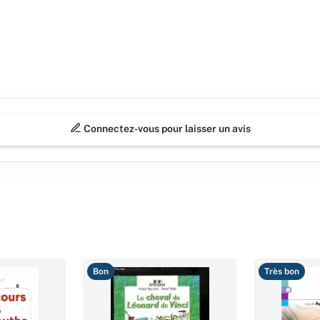
Connectez-vous pour laisser un avis
Bon
Très bon