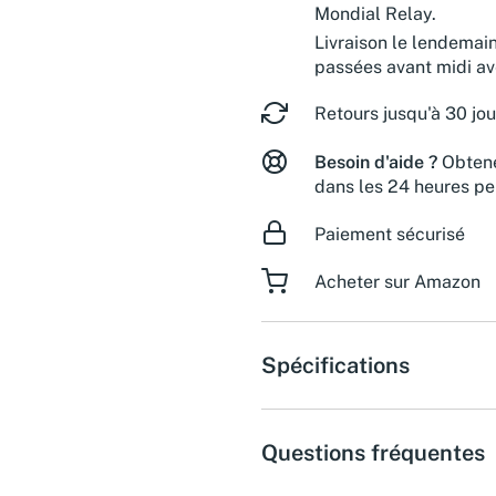
Mondial Relay.
Livraison le lendemai
passées avant midi a
Retours jusqu'à 30 jou
Besoin d'aide ?
Obtene
dans les 24 heures pe
Paiement sécurisé
Acheter sur Amazon
Spécifications
Questions fréquentes