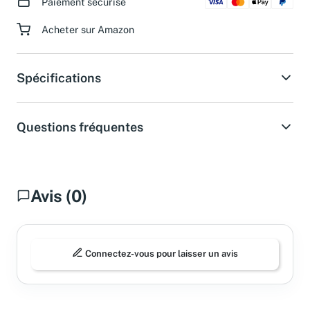
Paiement sécurisé
Acheter sur Amazon
Spécifications
Questions fréquentes
Avis (0)
Connectez-vous pour laisser un avis