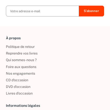
exclusives, offres et nouvelles arrivées !
À propos
Politique de retour
Reprendre vos livres
Qui sommes-nous ?
Foire aux questions
Nos engagements
CD d'occasion
DVD d'occasion
Livres d’occasion
Informations légales