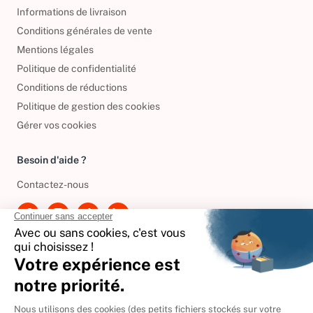
Informations de livraison
Conditions générales de vente
Mentions légales
Politique de confidentialité
Conditions de réductions
Politique de gestion des cookies
Gérer vos cookies
Besoin d'aide ?
Contactez-nous
International
🇪🇸
Espagne
🇩🇪
Allemagne