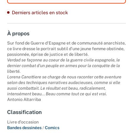
Derniers articles en stock
À propos
Sur fond de Guerre d'Espagne et de communauté anarchiste,
ce livre dresse le portrait subtil d'une jeune femme obstinée,
passionnée, éprise de justice et de liberté.
Verdad se façonne au coeur de la guerre civile espagnole, le
dernier combat d'un peuple en armes pour la conquête de la
liberté.
Lorena Canottiere se charge de nous raconter cette aventure
selon des techniques narratives audacieuses, comme si elle
aussi combattait. Le résultat est beau, radicalement,
intensément beau... Beau comme tout ce qui est vrai.
Antonio Altarriba
Classification
Livre d'occasion
Bandes dessinées
/
Comics