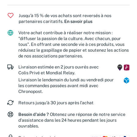
Jusqu'à 15 % de vos achats sont reversés à nos
partenaires caritatifs.
En savoir plus
Votre achat contribue à réaliser notre mission :
"diffuser la passion de la culture. Avec chacun, pour
tous". En offrant une seconde vie à ces produits, vous
réduisez le gaspillage de papier et soutenez les actions
de nos associations partenaires.
Livraison estimée en 2 jours ouvrés avec
Colis Privé et Mondial Relay.
Livraison le lendemain du lundi au vendredi pour
les commandes passées avant midi avec
Chronopost.
Retours jusqu'à 30 jours après l'achat
Besoin d'aide ?
Obtenez une réponse de notre service
d'assistance dans les 24 heures pendant les jours
ouvrables.