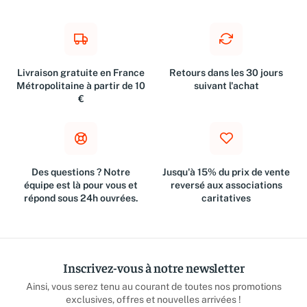
Livraison gratuite en France
Retours dans les 30 jours
Métropolitaine à partir de 10
suivant l'achat
€
Des questions ? Notre
Jusqu'à 15% du prix de vente
équipe est là pour vous et
reversé aux associations
répond sous 24h ouvrées.
caritatives
Inscrivez-vous à notre newsletter
Ainsi, vous serez tenu au courant de toutes nos promotions