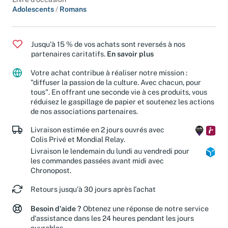
Livre d'occasion
Adolescents
/
Romans
Jusqu'à 15 % de vos achats sont reversés à nos
partenaires caritatifs.
En savoir plus
Votre achat contribue à réaliser notre mission :
"diffuser la passion de la culture. Avec chacun, pour
tous". En offrant une seconde vie à ces produits, vous
réduisez le gaspillage de papier et soutenez les actions
de nos associations partenaires.
Livraison estimée en 2 jours ouvrés avec
Colis Privé et Mondial Relay.
Livraison le lendemain du lundi au vendredi pour
les commandes passées avant midi avec
Chronopost.
Retours jusqu'à 30 jours après l'achat
Besoin d'aide ?
Obtenez une réponse de notre service
d'assistance dans les 24 heures pendant les jours