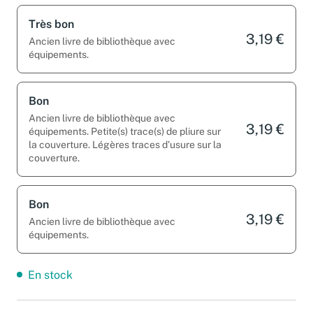
Très bon
3,19 €
Ancien livre de bibliothèque avec
équipements.
Bon
Ancien livre de bibliothèque avec
3,19 €
équipements. Petite(s) trace(s) de pliure sur
la couverture. Légères traces d’usure sur la
couverture.
Bon
3,19 €
Ancien livre de bibliothèque avec
équipements.
En stock