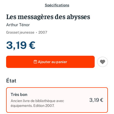
Spécifications
Les messagères des abysses
Arthur Ténor
Grasset jeunesse
2007
3,19 €
Ajouter au panier
État
Très bon
3,19 €
Ancien livre de bibliothèque avec
équipements. Edition 2007.