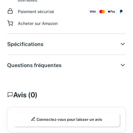
ouvrables.
Paiement sécurisé
Acheter sur Amazon
Spécifications
Questions fréquentes
Avis (0)
Connectez-vous pour laisser un avis