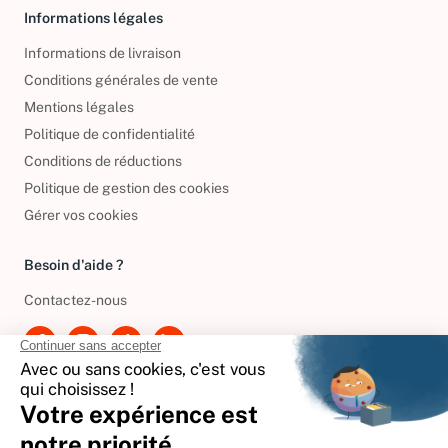
Informations légales
Informations de livraison
Conditions générales de vente
Mentions légales
Politique de confidentialité
Conditions de réductions
Politique de gestion des cookies
Gérer vos cookies
Besoin d'aide ?
Contactez-nous
International
🇪🇸
Espagne