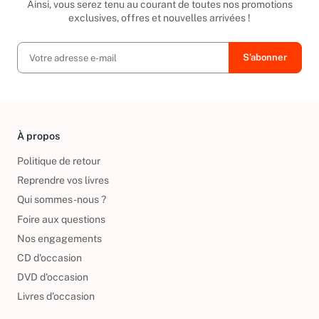
Ainsi, vous serez tenu au courant de toutes nos promotions
exclusives, offres et nouvelles arrivées !
À propos
Politique de retour
Reprendre vos livres
Qui sommes-nous ?
Foire aux questions
Nos engagements
CD d'occasion
DVD d'occasion
Livres d’occasion