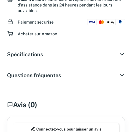
Besoin d'aide ?
Obtenez une réponse de notre service
d'assistance dans les 24 heures pendant les jours
ouvrables.
Paiement sécurisé
Acheter sur Amazon
Spécifications
Questions fréquentes
Avis (0)