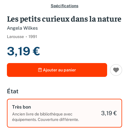
Spécifications
Les petits curieux dans la nature
Angela Wilkes
Larousse
1991
3,19 €
Ajouter au panier
État
Très bon
3,19 €
Ancien livre de bibliothèque avec
équipements. Couverture différente.