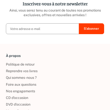
Inscrivez-vous à notre newsletter
Ainsi, vous serez tenu au courant de toutes nos promotions
exclusives, offres et nouvelles arrivées !
À propos
Politique de retour
Reprendre vos livres
Qui sommes-nous ?
Foire aux questions
Nos engagements
CD d'occasion
DVD d'occasion