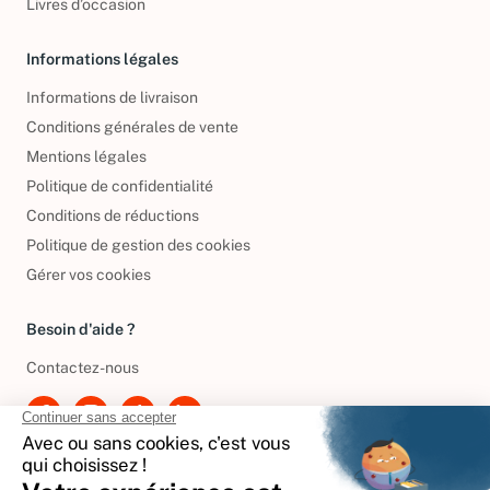
Livres d’occasion
Informations légales
Informations de livraison
Conditions générales de vente
Mentions légales
Politique de confidentialité
Conditions de réductions
Politique de gestion des cookies
Gérer vos cookies
Besoin d'aide ?
Contactez-nous
International