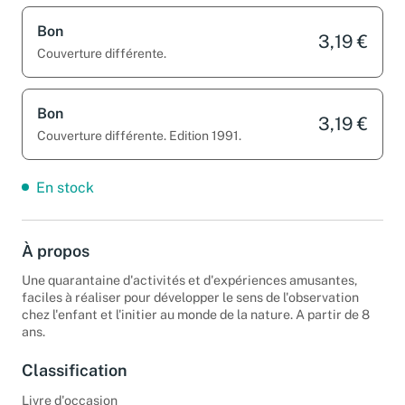
Bon
3,19 €
Couverture différente.
Bon
3,19 €
Couverture différente. Edition 1991.
En stock
À propos
Une quarantaine d'activités et d'expériences amusantes,
faciles à réaliser pour développer le sens de l'observation
chez l'enfant et l'initier au monde de la nature. A partir de 8
ans.
Classification