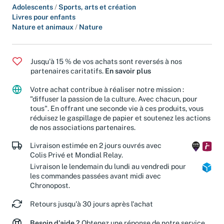
Livre d'occasion
Adolescents
/
Sports, arts et création
Livres pour enfants
Nature et animaux
/
Nature
Jusqu'à 15 % de vos achats sont reversés à nos
partenaires caritatifs.
En savoir plus
Votre achat contribue à réaliser notre mission :
"diffuser la passion de la culture. Avec chacun, pour
tous". En offrant une seconde vie à ces produits, vous
réduisez le gaspillage de papier et soutenez les actions
de nos associations partenaires.
Livraison estimée en 2 jours ouvrés avec
Colis Privé et Mondial Relay.
Livraison le lendemain du lundi au vendredi pour
les commandes passées avant midi avec
Chronopost.
Retours jusqu'à 30 jours après l'achat