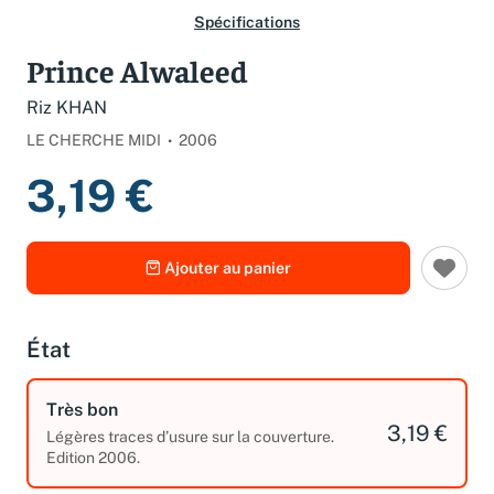
Spécifications
Prince Alwaleed
Riz KHAN
LE CHERCHE MIDI
2006
3,19 €
Ajouter au panier
État
Très bon
3,19 €
Légères traces d’usure sur la couverture.
Edition 2006.