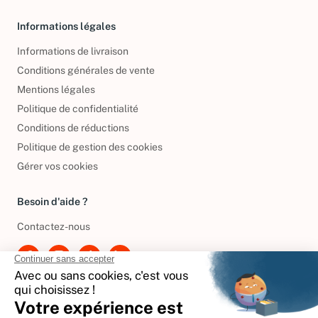
Informations légales
Informations de livraison
Conditions générales de vente
Mentions légales
Politique de confidentialité
Conditions de réductions
Politique de gestion des cookies
Gérer vos cookies
Besoin d'aide ?
Contactez-nous
International
🇪🇸
Espagne