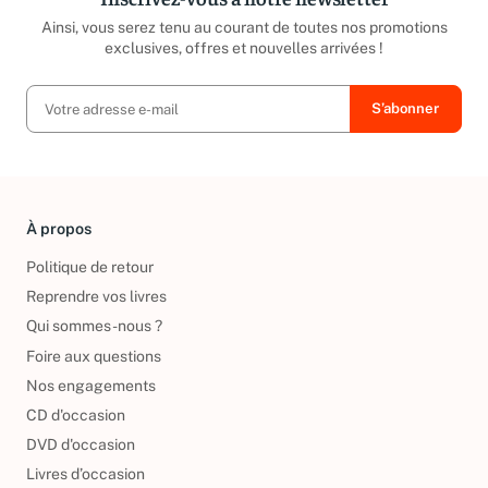
Ainsi, vous serez tenu au courant de toutes nos promotions
exclusives, offres et nouvelles arrivées !
À propos
Politique de retour
Reprendre vos livres
Qui sommes-nous ?
Foire aux questions
Nos engagements
CD d'occasion
DVD d'occasion
Livres d’occasion