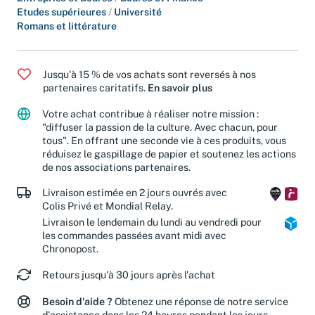
Etudes supérieures
/
Université
Romans et littérature
Jusqu'à 15 % de vos achats sont reversés à nos
partenaires caritatifs.
En savoir plus
Votre achat contribue à réaliser notre mission :
"diffuser la passion de la culture. Avec chacun, pour
tous". En offrant une seconde vie à ces produits, vous
réduisez le gaspillage de papier et soutenez les actions
de nos associations partenaires.
Livraison estimée en 2 jours ouvrés avec
Colis Privé et Mondial Relay.
Livraison le lendemain du lundi au vendredi pour
les commandes passées avant midi avec
Chronopost.
Retours jusqu'à 30 jours après l'achat
Besoin d'aide ?
Obtenez une réponse de notre service
d'assistance dans les 24 heures pendant les jours