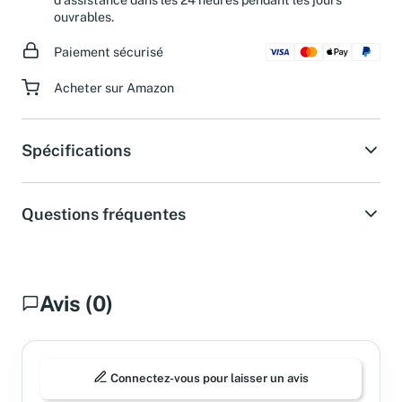
ouvrables.
Paiement sécurisé
Acheter sur Amazon
Spécifications
Questions fréquentes
Avis (0)
Connectez-vous pour laisser un avis