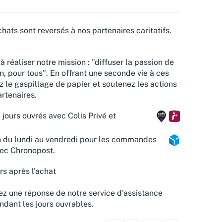
hats sont reversés à nos partenaires caritatifs.
à réaliser notre mission : "diffuser la passion de
n, pour tous". En offrant une seconde vie à ces
z le gaspillage de papier et soutenez les actions
rtenaires.
 jours ouvrés avec Colis Privé et
n du lundi au vendredi pour les commandes
vec Chronopost.
rs après l'achat
z une réponse de notre service d'assistance
ndant les jours ouvrables.