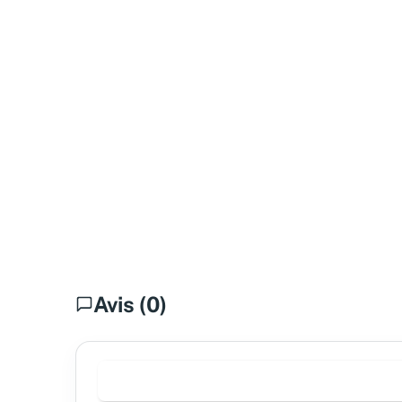
Avis (0)