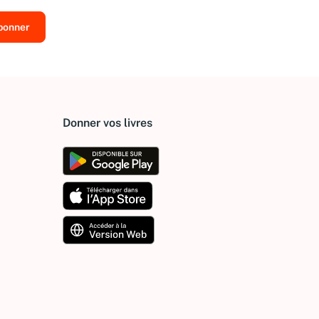
Donner vos livres