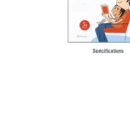
Spécifications