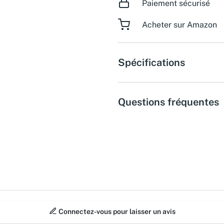
Paiement sécurisé
Acheter sur Amazon
Spécifications
Questions fréquentes
Connectez-vous pour laisser un avis