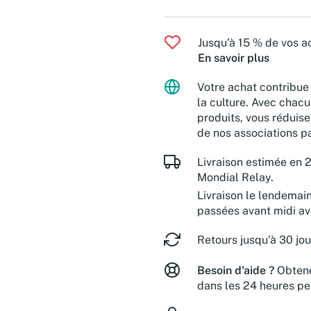
Jusqu'à 15 % de vos ac
En savoir plus
Votre achat contribue 
la culture. Avec chacu
produits, vous réduise
de nos associations pa
Livraison estimée en 2
Mondial Relay.
Livraison le lendemai
passées avant midi a
Retours jusqu'à 30 jou
Besoin d'aide ?
Obtene
dans les 24 heures pe