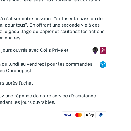
à réaliser notre mission : "diffuser la passion de
n, pour tous". En offrant une seconde vie à ces
z le gaspillage de papier et soutenez les actions
rtenaires.
 jours ouvrés avec Colis Privé et
n du lundi au vendredi pour les commandes
vec Chronopost.
rs après l'achat
z une réponse de notre service d'assistance
ndant les jours ouvrables.