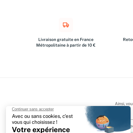
Livraison gratuite en France
Retou
Métropolitaine à partir de 10 €
Ainsi, vo