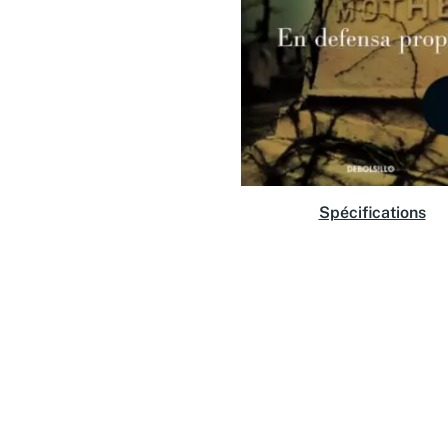
Spécifications