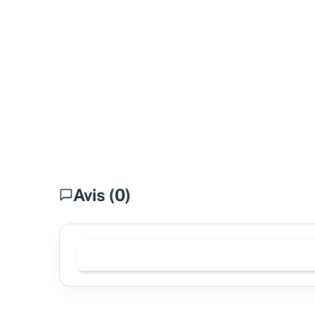
Avis (0)