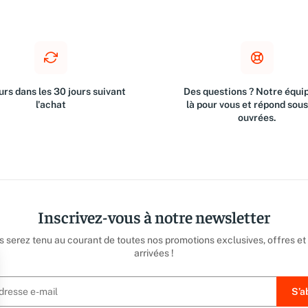
rs dans les 30 jours suivant
Des questions ? Notre équip
l'achat
là pour vous et répond sou
ouvrées.
Inscrivez-vous à notre newsletter
us serez tenu au courant de toutes nos promotions exclusives, offres et
arrivées !