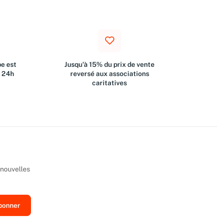
e est
Jusqu'à 15% du prix de vente
s 24h
reversé aux associations
caritatives
 nouvelles