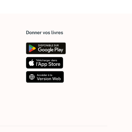
Donner vos livres