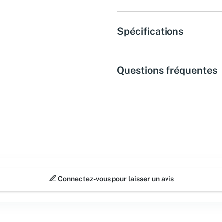
Spécifications
Questions fréquentes
Connectez-vous pour laisser un avis