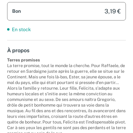
3,19 €
Bon
En stock
À propos
Terres promises
La terre promise, tout le monde la cherche. Pour Raffaele, de
retour en Sardaigne juste après la guerre, elle se situe sur le
Continent. Mais une fois là-bas, Ester, sa jeune épouse, a le
mal du pays, elle qui était pourtant si pressée d'en partir...
Alors la famille y retourne. Leur fille, Felicita, s'adapte aux
humeurs locales et s'initie avec la même conviction au
communisme et au sexe. De ses amours naîtra Gregorio,
drôle de petit bonhomme qui trouvera sa voie dans la
musique. Au fil des ans et des rencontres, ils avanceront dans
leurs vies imparfaites, croisant la route d'autres êtres en
quête de bonheur. Pour tous, Felicita est l'indispensable pivot.
Car à ses yeux les gentils ne sont pas des perdants et la terre