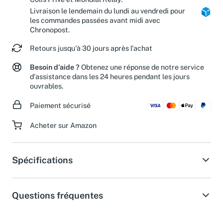
Colis Privé et Mondial Relay.
Livraison le lendemain du lundi au vendredi pour
les commandes passées avant midi avec
Chronopost.
Retours jusqu'à 30 jours après l'achat
Besoin d'aide ?
Obtenez une réponse de notre service
d'assistance dans les 24 heures pendant les jours
ouvrables.
Paiement sécurisé
Acheter sur Amazon
Spécifications
Questions fréquentes