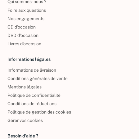
Qui sommes-nous ?
Foire aux questions
Nos engagements
CD d'occasion
DVD d'occasion
Livres d’occasion
Informations légales
Informations de livraison
Conditions générales de vente
Mentions légales
Politique de confidentialité
Conditions de réductions
Politique de gestion des cookies
Gérer vos cookies