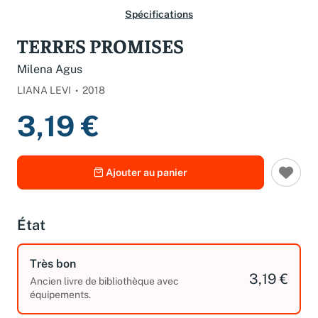
Spécifications
TERRES PROMISES
Milena Agus
LIANA LEVI
2018
3,19 €
Ajouter au panier
État
Très bon
3,19 €
Ancien livre de bibliothèque avec
équipements.