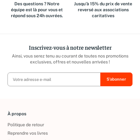
Des questions ? Notre
Jusqu'à 15% du prix de vente
équipe est là pour vous et
reversé aux associations
répond sous 24h ouvrées.
caritatives
Inscrivez-vous à notre newsletter
Ainsi, vous serez tenu au courant de toutes nos promotions
exclusives, offres et nouvelles arrivées !
À propos
Politique de retour
Reprendre vos livres