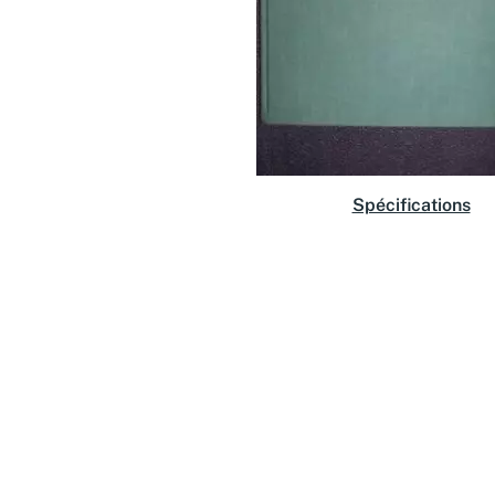
Spécifications