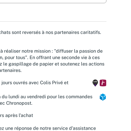
hats sont reversés à nos partenaires caritatifs.
à réaliser notre mission : "diffuser la passion de
n, pour tous". En offrant une seconde vie à ces
z le gaspillage de papier et soutenez les actions
rtenaires.
 jours ouvrés avec Colis Privé et
n du lundi au vendredi pour les commandes
vec Chronopost.
rs après l'achat
z une réponse de notre service d'assistance