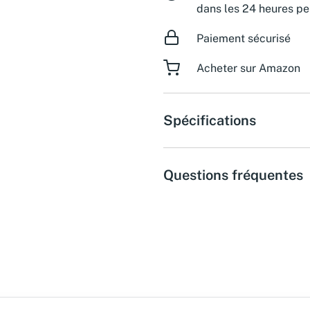
dans les 24 heures pe
Paiement sécurisé
Acheter sur Amazon
Spécifications
Questions fréquentes