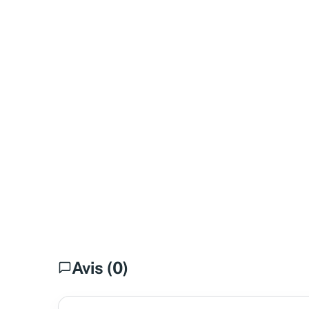
Avis (0)