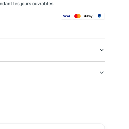
ndant les jours ouvrables.