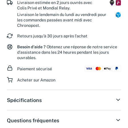
Livraison estimée en 2 jours ouvrés avec
Colis Privé et Mondial Relay.
Livraison le lendemain du lundi au vendredi pour
les commandes passées avant midi avec
Chronopost.
Retours jusqu'à 30 jours après l'achat
Besoin d'aide ?
Obtenez une réponse de notre service
d'assistance dans les 24 heures pendant les jours
ouvrables.
Paiement sécurisé
Acheter sur Amazon
Spécifications
Questions fréquentes