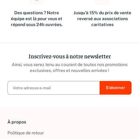
Des questions ? Notre
Jusqu'à 15% du prix de vente
équipe est là pour vous et
reversé aux associations
répond sous 24h ouvrées.
caritatives
Inscrivez-vous à notre newsletter
Ainsi, vous serez tenu au courant de toutes nos promotions
exclusives, offres et nouvelles arrivées !
À propos
Politique de retour