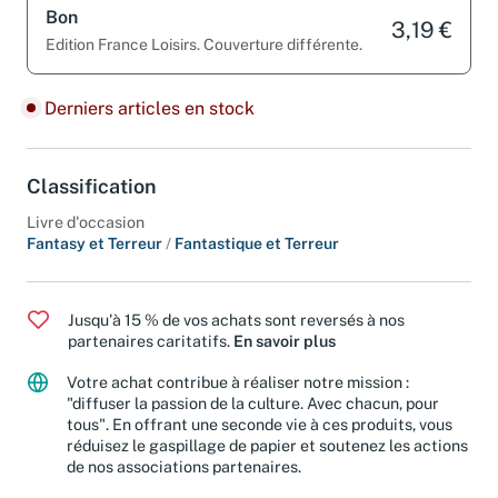
Bon
3,19 €
Edition France Loisirs. Couverture différente.
Derniers articles en stock
Classification
Livre d'occasion
Fantasy et Terreur
/
Fantastique et Terreur
Jusqu'à 15 % de vos achats sont reversés à nos
partenaires caritatifs.
En savoir plus
Votre achat contribue à réaliser notre mission :
"diffuser la passion de la culture. Avec chacun, pour
tous". En offrant une seconde vie à ces produits, vous
réduisez le gaspillage de papier et soutenez les actions
de nos associations partenaires.