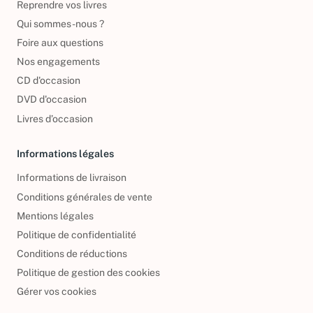
Reprendre vos livres
Qui sommes-nous ?
Foire aux questions
Nos engagements
CD d'occasion
DVD d'occasion
Livres d’occasion
Informations légales
Informations de livraison
Conditions générales de vente
Mentions légales
Politique de confidentialité
Conditions de réductions
Politique de gestion des cookies
Gérer vos cookies