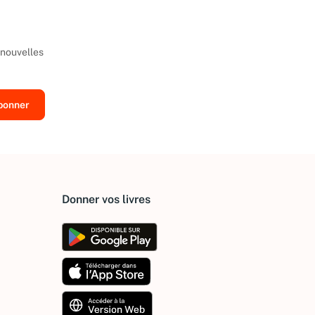
 nouvelles
Donner vos livres