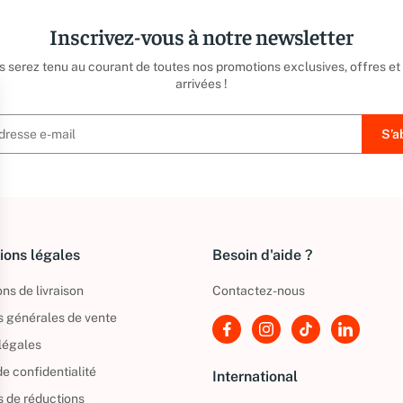
Inscrivez-vous à notre newsletter
us serez tenu au courant de toutes nos promotions exclusives, offres et
arrivées !
ions légales
Besoin d'aide ?
ns de livraison
Contactez-nous
s générales de vente
légales
de confidentialité
International
s de réductions