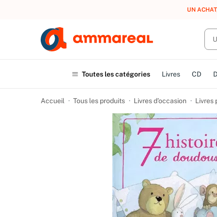
UN ACHAT
Toutes les catégories
Livres
CD
Accueil
Tous les produits
Livres d’occasion
Livres