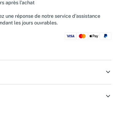
rs après l'achat
z une réponse de notre service d'assistance
ndant les jours ouvrables.