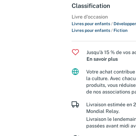
Classification
Livre d'occasion
Livres pour enfants
/
Développem
Livres pour enfants
/
Fiction
Jusqu'à 15 % de vos ac
En savoir plus
Votre achat contribue 
la culture. Avec chacu
produits, vous réduise
de nos associations pa
Livraison estimée en 2
Mondial Relay.
Livraison le lendemai
passées avant midi a