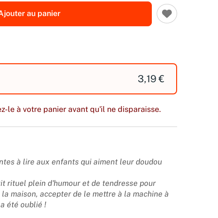
Ajouter au panier
3,19 €
z-le à votre panier avant qu'il ne disparaisse.
tes à lire aux enfants qui aiment leur doudou
it rituel plein d'humour et de tendresse pour
 la maison, accepter de le mettre à la machine à
a été oublié !