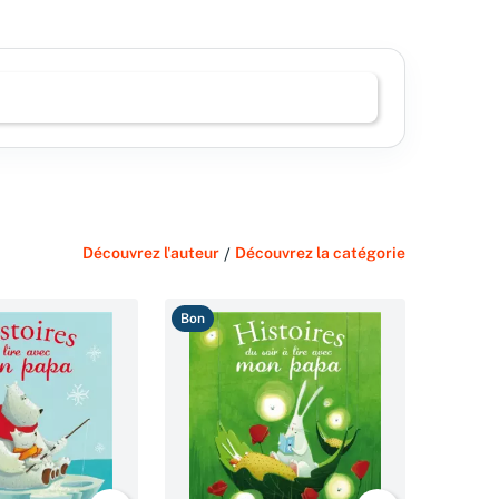
Découvrez l'auteur
/
Découvrez la catégorie
Bon