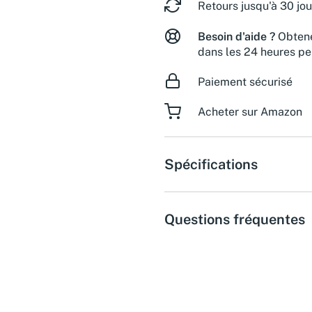
Retours jusqu'à 30 jou
Besoin d'aide ?
Obtene
dans les 24 heures pe
Paiement sécurisé
Acheter sur Amazon
Spécifications
Questions fréquentes