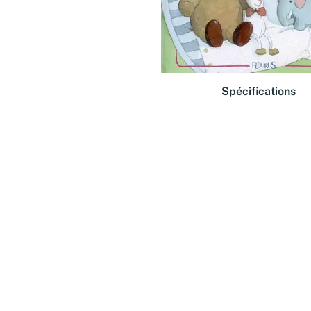
Spécifications