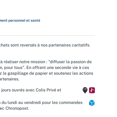
ent personnel et santé
hats sont reversés à nos partenaires caritatifs.
à réaliser notre mission : "diffuser la passion de
n, pour tous". En offrant une seconde vie à ces
z le gaspillage de papier et soutenez les actions
rtenaires.
 jours ouvrés avec Colis Privé et
n du lundi au vendredi pour les commandes
vec Chronopost.