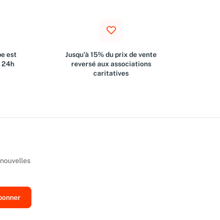
e est
Jusqu'à 15% du prix de vente
s 24h
reversé aux associations
caritatives
 nouvelles