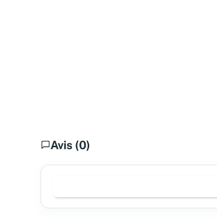
Avis (0)