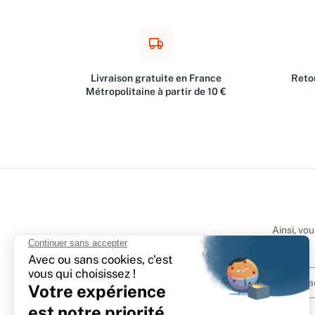
Livraison gratuite en France
Retou
Métropolitaine à partir de 10 €
Ainsi, vo