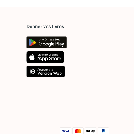
Donner vos livres