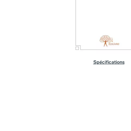
Spécifications