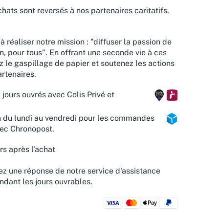
hats sont reversés à nos partenaires caritatifs.
à réaliser notre mission : "diffuser la passion de
n, pour tous". En offrant une seconde vie à ces
z le gaspillage de papier et soutenez les actions
rtenaires.
 jours ouvrés avec Colis Privé et
n du lundi au vendredi pour les commandes
vec Chronopost.
rs après l'achat
z une réponse de notre service d'assistance
ndant les jours ouvrables.