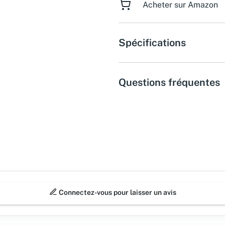
Acheter sur Amazon
Spécifications
Questions fréquentes
Connectez-vous pour laisser un avis