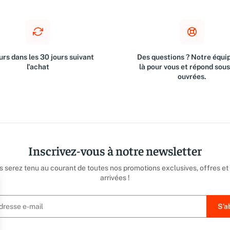
rs dans les 30 jours suivant
Des questions ? Notre équip
l'achat
là pour vous et répond sou
ouvrées.
Inscrivez-vous à notre newsletter
us serez tenu au courant de toutes nos promotions exclusives, offres et
arrivées !