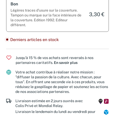
Bon
Légères traces d’usure sur la couverture.
3,30 €
Tampon ou marque sur la face intérieure de
la couverture. Edition 1992. Editeur
différent.
Derniers articles en stock
Jusqu'à 15 % de vos achats sont reversés à nos
partenaires caritatifs.
En savoir plus
Votre achat contribue à réaliser notre mission :
"diffuser la passion de la culture. Avec chacun, pour
tous". En offrant une seconde vie à ces produits, vous
réduisez le gaspillage de papier et soutenez les actions
de nos associations partenaires.
Livraison estimée en 2 jours ouvrés avec
Colis Privé et Mondial Relay.