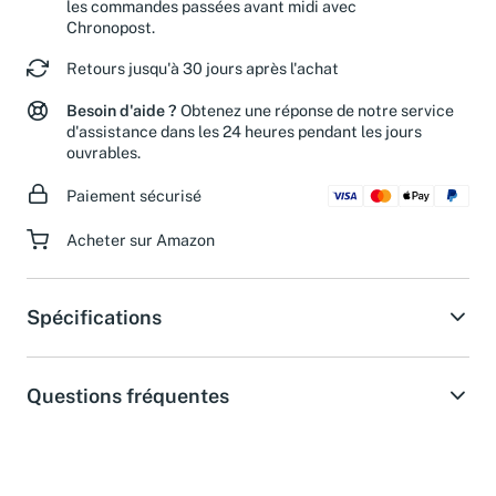
Livraison le lendemain du lundi au vendredi pour
les commandes passées avant midi avec
Chronopost.
Retours jusqu'à 30 jours après l'achat
Besoin d'aide ?
Obtenez une réponse de notre service
d'assistance dans les 24 heures pendant les jours
ouvrables.
Paiement sécurisé
Acheter sur Amazon
Spécifications
Questions fréquentes