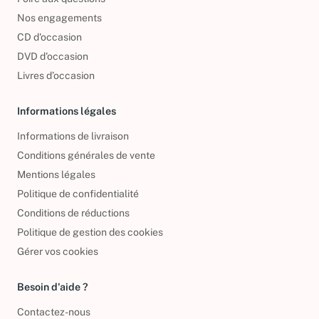
Foire aux questions
Nos engagements
CD d'occasion
DVD d'occasion
Livres d’occasion
Informations légales
Informations de livraison
Conditions générales de vente
Mentions légales
Politique de confidentialité
Conditions de réductions
Politique de gestion des cookies
Gérer vos cookies
Besoin d'aide ?