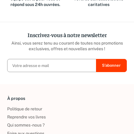
équipe est là pour vous et
reversé aux associations
répond sous 24h ouvrées.
caritatives
Inscrivez-vous à notre newsletter
Ainsi, vous serez tenu au courant de toutes nos promotions
exclusives, offres et nouvelles arrivées !
À propos
Politique de retour
Reprendre vos livres
Qui sommes-nous ?