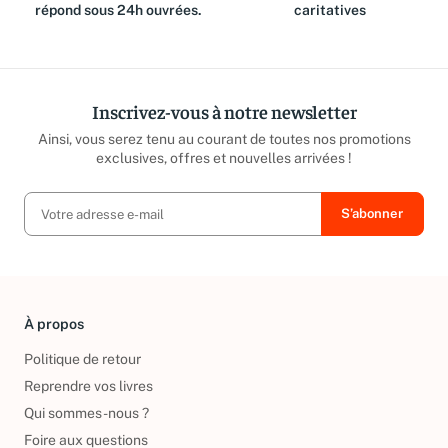
équipe est là pour vous et
reversé aux associations
répond sous 24h ouvrées.
caritatives
Inscrivez-vous à notre newsletter
Ainsi, vous serez tenu au courant de toutes nos promotions
exclusives, offres et nouvelles arrivées !
À propos
Politique de retour
Reprendre vos livres
Qui sommes-nous ?