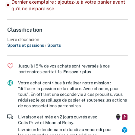
Dernier exemplaire : ajoutez-le à votre panier avant
qu'il ne disparaisse.
Classification
Livre d'occasion
Sports et passions
/
Sports
Jusqu'à 15 % de vos achats sont reversés à nos
partenaires caritatifs.
En savoir plus
Votre achat contribue à réaliser notre mission :
"diffuser la passion de la culture. Avec chacun, pour
tous". En offrant une seconde vie à ces produits, vous
réduisez le gaspillage de papier et soutenez les actions
de nos associations partenaires.
Livraison estimée en 2 jours ouvrés avec
Colis Privé et Mondial Relay.
Livraison le lendemain du lundi au vendredi pour