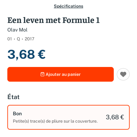
Spécifications
Een leven met Formule 1
Olav Mol
01
Q
2017
3,68 €
Ajouter au panier
État
Bon
3,68 €
Petite(s) trace(s) de pliure sur la couverture.