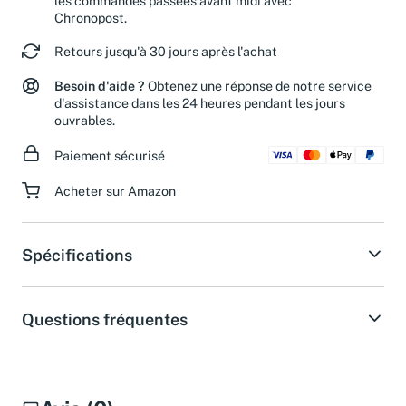
les commandes passées avant midi avec
Chronopost.
Retours jusqu'à 30 jours après l'achat
Besoin d'aide ?
Obtenez une réponse de notre service
d'assistance dans les 24 heures pendant les jours
ouvrables.
Paiement sécurisé
Acheter sur Amazon
Spécifications
Questions fréquentes