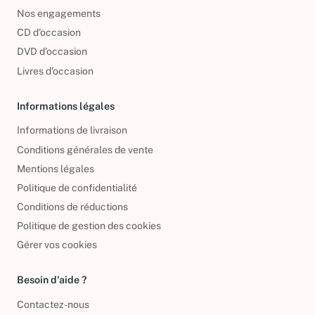
Foire aux questions
Nos engagements
CD d'occasion
DVD d'occasion
Livres d’occasion
Informations légales
Informations de livraison
Conditions générales de vente
Mentions légales
Politique de confidentialité
Conditions de réductions
Politique de gestion des cookies
Gérer vos cookies
Besoin d'aide ?
Contactez-nous